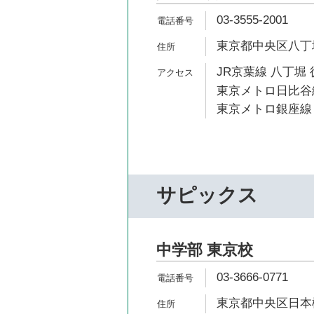
03-3555-2001
東京都中央区八丁堀1
JR京葉線 八丁堀 
東京メトロ日比谷線
東京メトロ銀座線 
サピックス
中学部 東京校
03-3666-0771
東京都中央区日本橋人