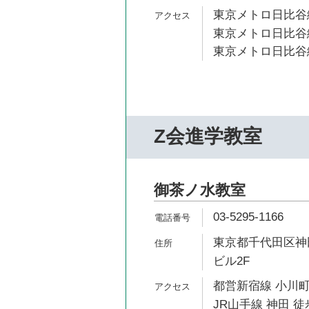
東京メトロ日比谷線
東京メトロ日比谷線
東京メトロ日比谷線
Z会進学教室
御茶ノ水教室
03-5295-1166
東京都千代田区神田
ビル2F
都営新宿線 小川町
JR山手線 神田 徒