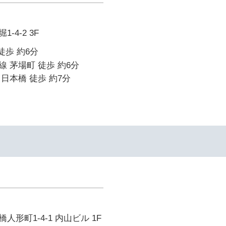
-4-2 3F
徒歩 約6分
 茅場町 徒歩 約6分
日本橋 徒歩 約7分
形町1-4-1 内山ビル 1F