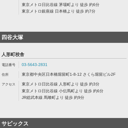
東京メトロ日比谷線 茅場町より 徒歩 約6分
東京メトロ銀座線 日本橋より 徒歩 約7分
四谷大塚
人形町校舎
03-5643-2831
東京都中央区日本橋堀留町1-8-12 さくら堀留ビル2F
東京メトロ日比谷線 人形町より 徒歩 約3分
東京メトロ日比谷線 小伝馬町より 徒歩 約6分
JR総武本線 馬喰町より 徒歩 約9分
サピックス