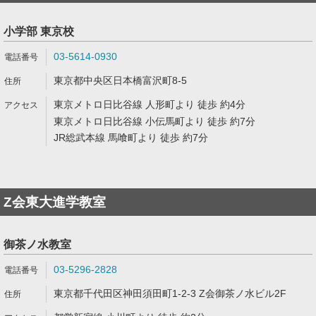
小学部 東京校
03-5614-0930
東京都中央区日本橋富沢町8-5
東京メトロ日比谷線 人形町より 徒歩 約4分
東京メトロ日比谷線 小伝馬町より 徒歩 約7分
JR総武本線 馬喰町より 徒歩 約7分
Z会東大進学教室
御茶ノ水教室
03-5296-2828
東京都千代田区神田須田町1-2-3 Z会御茶ノ水ビル2F