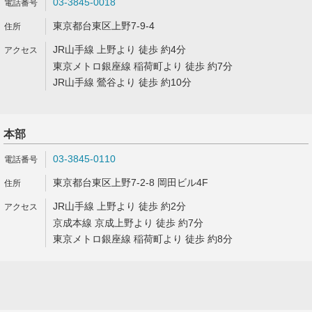
03-3845-0018
東京都台東区上野7-9-4
JR山手線 上野より 徒歩 約4分
東京メトロ銀座線 稲荷町より 徒歩 約7分
JR山手線 鶯谷より 徒歩 約10分
本部
03-3845-0110
東京都台東区上野7-2-8 岡田ビル4F
JR山手線 上野より 徒歩 約2分
京成本線 京成上野より 徒歩 約7分
東京メトロ銀座線 稲荷町より 徒歩 約8分