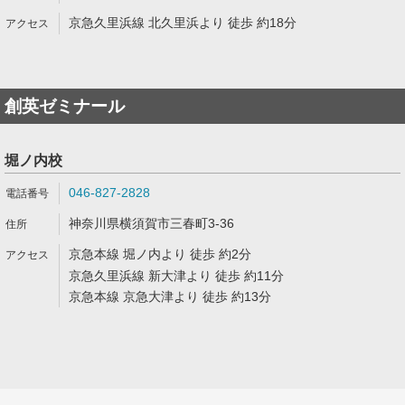
京急久里浜線 北久里浜より 徒歩 約18分
創英ゼミナール
堀ノ内校
046-827-2828
神奈川県横須賀市三春町3-36
京急本線 堀ノ内より 徒歩 約2分
京急久里浜線 新大津より 徒歩 約11分
京急本線 京急大津より 徒歩 約13分