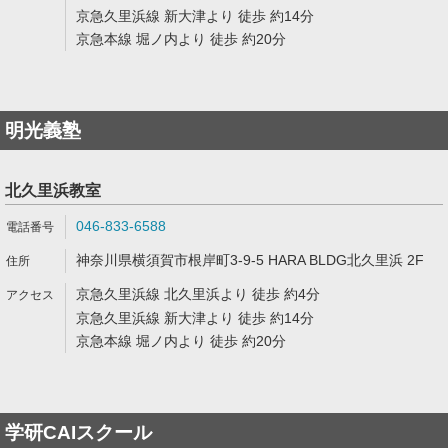
京急久里浜線 新大津より 徒歩 約14分
京急本線 堀ノ内より 徒歩 約20分
明光義塾
北久里浜教室
046-833-6588
神奈川県横須賀市根岸町3-9-5 HARA BLDG北久里浜 2F
京急久里浜線 北久里浜より 徒歩 約4分
京急久里浜線 新大津より 徒歩 約14分
京急本線 堀ノ内より 徒歩 約20分
学研CAIスクール