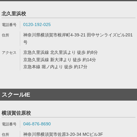
北久里浜校
0120-192-025
神奈川県横須賀市根岸町4-39-21 田中サンライズビル201
号
京急久里浜線 北久里浜より 徒歩 約8分
京急久里浜線 新大津より 徒歩 約14分
京急本線 堀ノ内より 徒歩 約17分
スクールIE
横須賀佐原校
046-876-8690
神奈川県横須賀市佐原3-20-34 MCビル3F