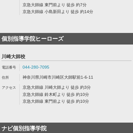
京急大師線 東門前より 徒歩 約7分
京急大師線 小島新田より 徒歩 約14分
個別指導学院ヒーローズ
川崎大師校
044-280-7095
神奈川県川崎市川崎区大師駅前1-6-11
京急大師線 川崎大師より 徒歩 約3分
京急大師線 鈴木町より 徒歩 約10分
京急大師線 東門前より 徒歩 約10分
ナビ個別指導学院