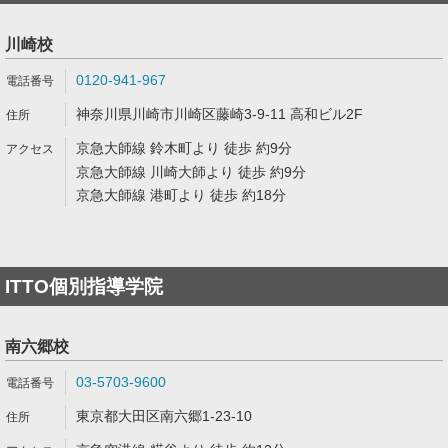
川崎校
0120-941-967
神奈川県川崎市川崎区藤崎3-9-11 高和ビル2F
京急大師線 鈴木町より 徒歩 約9分
京急大師線 川崎大師より 徒歩 約9分
京急大師線 港町より 徒歩 約18分
ITTO個別指導学院
南六郷校
03-5703-9600
東京都大田区南六郷1-23-10