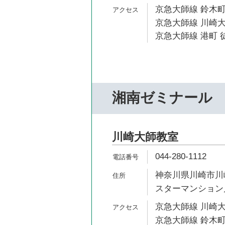
京急大師線 鈴木町
京急大師線 川崎大
京急大師線 港町 徒
湘南ゼミナール
川崎大師教室
044-280-1112
神奈川県川崎市川崎
スターマンション川
京急大師線 川崎大
京急大師線 鈴木町