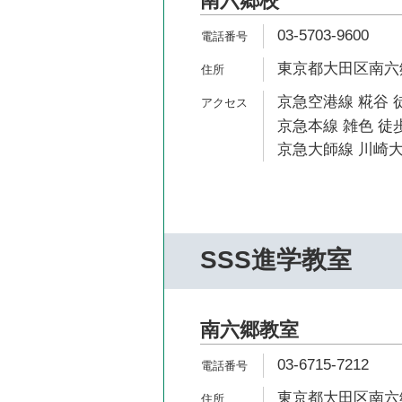
南六郷校
03-5703-9600
東京都大田区南六郷1
京急空港線 糀谷 徒
京急本線 雑色 徒歩
京急大師線 川崎大
SSS進学教室
南六郷教室
03-6715-7212
東京都大田区南六郷1