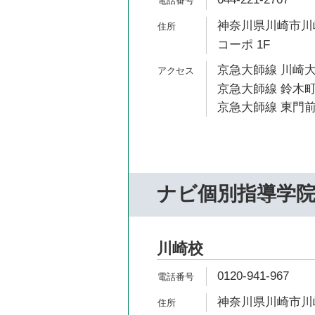
神奈川県川崎市川崎
コーポ 1F
京急大師線 川崎大
京急大師線 鈴木町
京急大師線 東門前
ナビ個別指導学
川崎校
0120-941-967
神奈川県川崎市川崎区