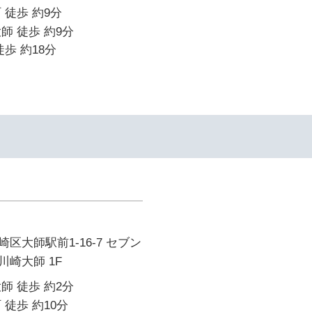
 徒歩 約9分
師 徒歩 約9分
歩 約18分
区大師駅前1-16-7 セブン
崎大師 1F
師 徒歩 約2分
 徒歩 約10分