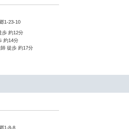
-23-10
歩 約12分
 約14分
師 徒歩 約17分
-8-8