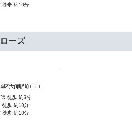
 徒歩 約10分
ーローズ
区大師駅前1-6-11
師 徒歩 約3分
 徒歩 約10分
 徒歩 約10分