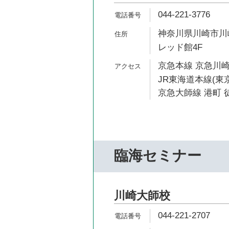
044-221-3776
神奈川県川崎市川
レッド館4F
京急本線 京急川崎
JR東海道本線(東京
京急大師線 港町 徒
臨海セミナー
川崎大師校
044-221-2707