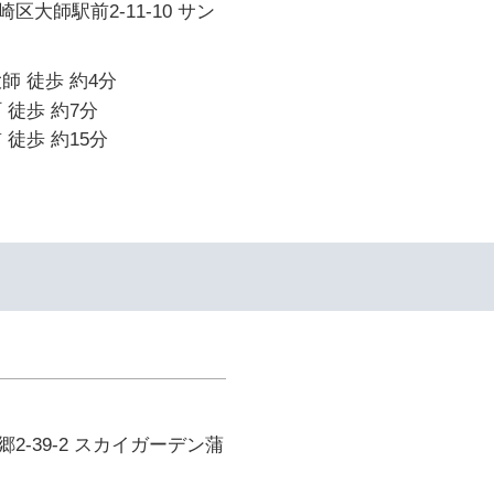
区大師駅前2-11-10 サン
師 徒歩 約4分
 徒歩 約7分
 徒歩 約15分
2-39-2 スカイガーデン蒲