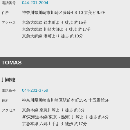
044-201-2004
神奈川県川崎市川崎区藤崎4-8-10 京美ビル2F
京急大師線 鈴木町より 徒歩 約15分
京急大師線 川崎大師より 徒歩 約17分
京急大師線 港町より 徒歩 約19分
TOMAS
川崎校
044-201-3759
神奈川県川崎市川崎区駅前本町15-5 十五番館5F
京急本線 京急川崎より 徒歩 約3分
JR東海道本線(東京～熱海) 川崎より 徒歩 約4分
京急本線 六郷土手より 徒歩 約17分