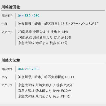
川崎渡田校
044-589-4030
神奈川県川崎市川崎区渡田1-16-5 パワーハウスBW 1F
JR南武線 小田栄より 徒歩 約14分
JR南武線 川崎新町より 徒歩 約16分
京急大師線 港町より 徒歩 約17分
川崎大師校
044-280-7095
神奈川県川崎市川崎区大師駅前1-6-11
京急大師線 川崎大師より 徒歩 約3分
京急大師線 鈴木町より 徒歩 約10分
京急大師線 東門前より 徒歩 約10分