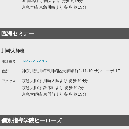
JR南武線 小田栄より 徒歩 約14分
京急本線 京急川崎より 徒歩 約15分
臨海セミナー
川崎大師校
044-221-2707
神奈川県川崎市川崎区大師駅前2-11-10 サンコーポ 1F
京急大師線 川崎大師より 徒歩 約4分
京急大師線 鈴木町より 徒歩 約7分
京急大師線 東門前より 徒歩 約15分
個別指導学院ヒーローズ