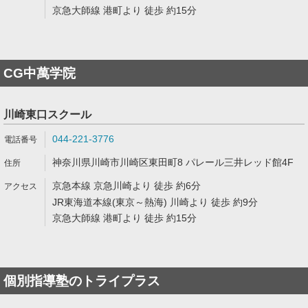
京急大師線 港町より 徒歩 約15分
CG中萬学院
川崎東口スクール
044-221-3776
神奈川県川崎市川崎区東田町8 パレール三井レッド館4F
京急本線 京急川崎より 徒歩 約6分
JR東海道本線(東京～熱海) 川崎より 徒歩 約9分
京急大師線 港町より 徒歩 約15分
個別指導塾のトライプラス