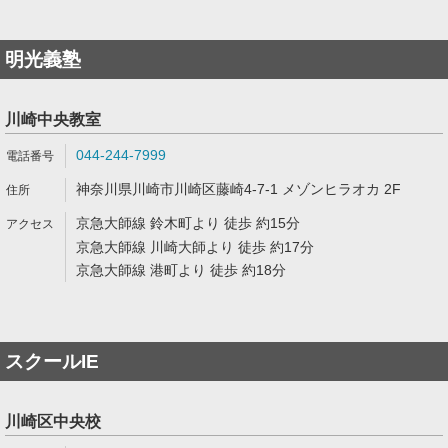
明光義塾
川崎中央教室
044-244-7999
神奈川県川崎市川崎区藤崎4-7-1 メゾンヒラオカ 2F
京急大師線 鈴木町より 徒歩 約15分
京急大師線 川崎大師より 徒歩 約17分
京急大師線 港町より 徒歩 約18分
スクールIE
川崎区中央校