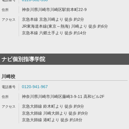
神奈川県川崎市川崎区駅前本町22-9
京急本線 京急川崎より 徒歩 約2分
JR東海道本線(東京～熱海) 川崎より 徒歩 約6分
京急本線 六郷土手より 徒歩 約14分
ナビ個別指導学院
川崎校
0120-941-967
神奈川県川崎市川崎区藤崎3-9-11 高和ビル2F
京急大師線 鈴木町より 徒歩 約9分
京急大師線 川崎大師より 徒歩 約9分
京急大師線 港町より 徒歩 約18分