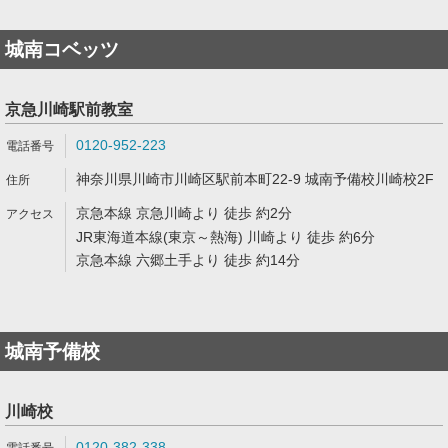
城南コベッツ
京急川崎駅前教室
0120-952-223
神奈川県川崎市川崎区駅前本町22-9 城南予備校川崎校2F
京急本線 京急川崎より 徒歩 約2分
JR東海道本線(東京～熱海) 川崎より 徒歩 約6分
京急本線 六郷土手より 徒歩 約14分
城南予備校
川崎校
0120-382-338