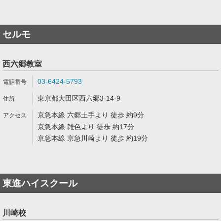
セルモ
西六郷教室
03-6424-5793
東京都大田区西六郷3-14-9
京急本線 六郷土手より 徒歩 約9分
京急本線 雑色より 徒歩 約17分
京急本線 京急川崎より 徒歩 約19分
東進ハイスクール
川崎校