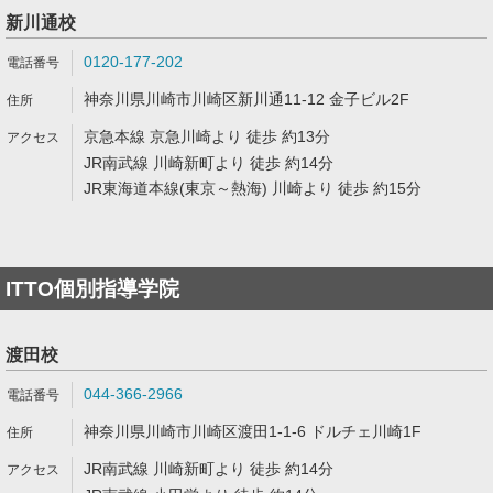
新川通校
0120-177-202
神奈川県川崎市川崎区新川通11-12 金子ビル2F
京急本線 京急川崎より 徒歩 約13分
JR南武線 川崎新町より 徒歩 約14分
JR東海道本線(東京～熱海) 川崎より 徒歩 約15分
ITTO個別指導学院
渡田校
044-366-2966
神奈川県川崎市川崎区渡田1-1-6 ドルチェ川崎1F
JR南武線 川崎新町より 徒歩 約14分