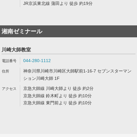
JR京浜東北線 蒲田より 徒歩 約19分
湘南ゼミナール
川崎大師教室
044-280-1112
神奈川県川崎市川崎区大師駅前1-16-7 セブンスターマン
ション川崎大師 1F
京急大師線 川崎大師より 徒歩 約2分
京急大師線 鈴木町より 徒歩 約10分
京急大師線 東門前より 徒歩 約10分