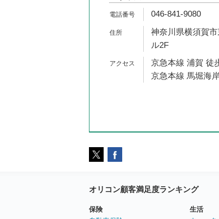
046-841-9080
神奈川県横須賀市東
ル2F
京急本線 浦賀 徒歩
京急本線 馬堀海岸
オリコン顧客満足度ランキング
保険
生活