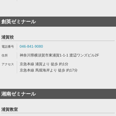
創英ゼミナール
浦賀校
046-841-9080
神奈川県横須賀市東浦賀1-1-1 渡辺ワンズビル2F
京急本線 浦賀より 徒歩 約1分
京急本線 馬堀海岸より 徒歩 約17分
湘南ゼミナール
浦賀教室