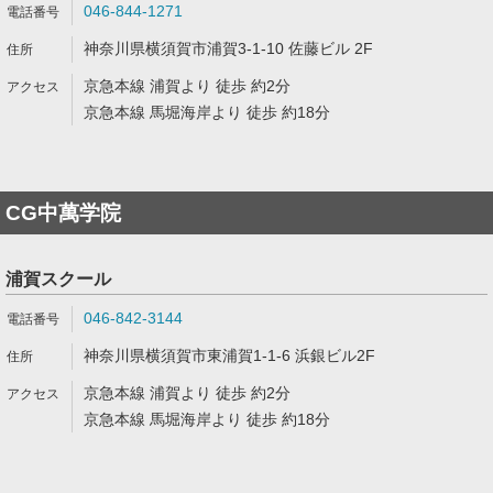
046-844-1271
神奈川県横須賀市浦賀3-1-10 佐藤ビル 2F
京急本線 浦賀より 徒歩 約2分
京急本線 馬堀海岸より 徒歩 約18分
CG中萬学院
浦賀スクール
046-842-3144
神奈川県横須賀市東浦賀1-1-6 浜銀ビル2F
京急本線 浦賀より 徒歩 約2分
京急本線 馬堀海岸より 徒歩 約18分