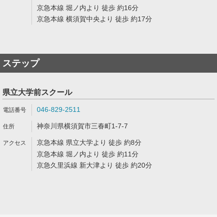
京急本線 堀ノ内より 徒歩 約16分
京急本線 横須賀中央より 徒歩 約17分
ステップ
県立大学前スクール
046-829-2511
神奈川県横須賀市三春町1-7-7
京急本線 県立大学より 徒歩 約8分
京急本線 堀ノ内より 徒歩 約11分
京急久里浜線 新大津より 徒歩 約20分