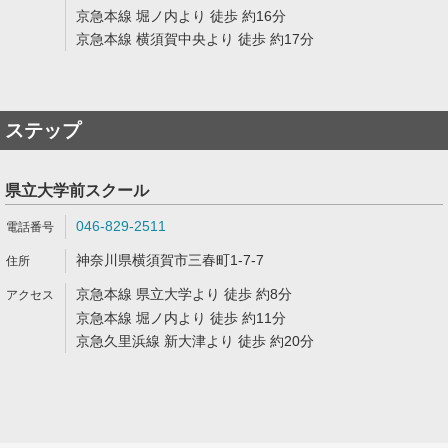
京急本線 堀ノ内より 徒歩 約16分
京急本線 横須賀中央より 徒歩 約17分
ステップ
県立大学前スクール
046-829-2511
神奈川県横須賀市三春町1-7-7
京急本線 県立大学より 徒歩 約8分
京急本線 堀ノ内より 徒歩 約11分
京急久里浜線 新大津より 徒歩 約20分