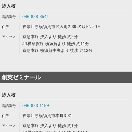
汐入校
046-828-3544
神奈川県横須賀市汐入町2-39 名取ビル 1F
京急本線 汐入より 徒歩 約2分
JR横須賀線 横須賀より 徒歩 約11分
京急本線 横須賀中央より 徒歩 約12分
創英ゼミナール
汐入校
046-823-1159
神奈川県横須賀市本町3-31
京急本線 汐入より 徒歩 約1分