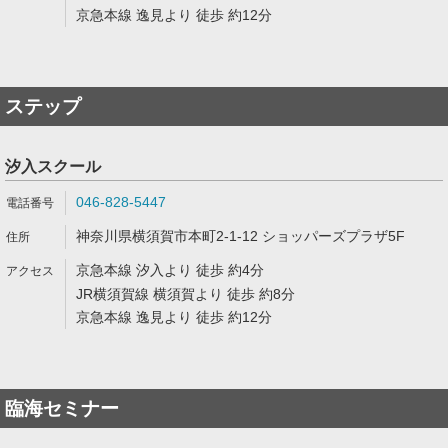
京急本線 逸見より 徒歩 約12分
ステップ
汐入スクール
046-828-5447
神奈川県横須賀市本町2-1-12 ショッパーズプラザ5F
京急本線 汐入より 徒歩 約4分
JR横須賀線 横須賀より 徒歩 約8分
京急本線 逸見より 徒歩 約12分
臨海セミナー