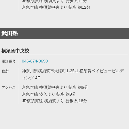
JR横須賀線 横須賀より 徒歩 約11分
京急本線 横須賀中央より 徒歩 約12分
武田塾
横須賀中央校
046-874-9690
神奈川県横須賀市大滝町1-25-1 横須賀ベイビュービルデ
ィング 4F
京急本線 横須賀中央より 徒歩 約6分
京急本線 汐入より 徒歩 約9分
JR横須賀線 横須賀より 徒歩 約18分