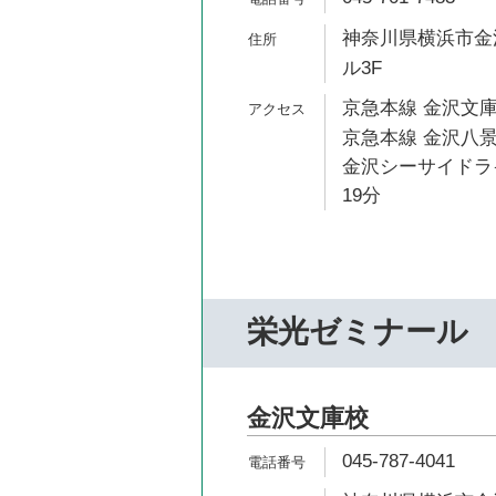
神奈川県横浜市金沢区
ル3F
京急本線 金沢文庫
京急本線 金沢八景
金沢シーサイドライ
19分
栄光ゼミナール
金沢文庫校
045-787-4041