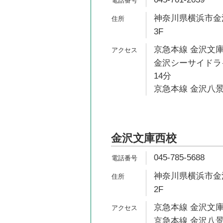
神奈川県横浜市金沢
3F
京急本線 金沢文庫
金沢シーサイドライ
14分
京急本線 金沢八景
金沢文庫西校
045-785-5688
神奈川県横浜市金沢
2F
京急本線 金沢文庫
京急本線 金沢八景