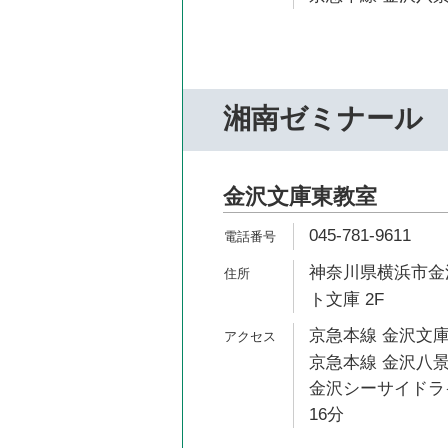
湘南ゼミナール
金沢文庫東教室
045-781-9611
神奈川県横浜市金沢
ト文庫 2F
京急本線 金沢文庫
京急本線 金沢八景
金沢シーサイドライ
16分