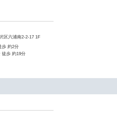
六浦南2-2-17 1F
徒歩 約2分
 徒歩 約19分