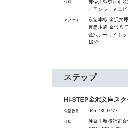
神奈川県横浜市金沢
イアンジュ文庫ビ
京急本線 金沢文庫
京急本線 金沢八景
金沢シーサイドライ
19分
ステップ
Hi-STEP金沢文庫ス
045-789-0777
神奈川県横浜市金沢