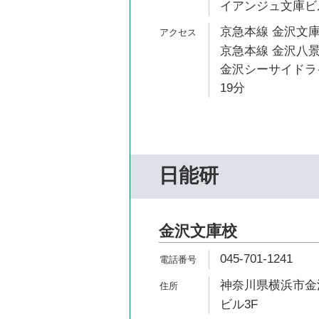
イアンジュ文庫ビ
京急本線 金沢文庫
京急本線 金沢八景
金沢シーサイドライ
19分
日能研
金沢文庫校
045-701-1241
神奈川県横浜市金沢
ビル3F