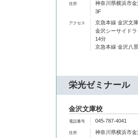
神奈川県横浜市金沢
3F
京急本線 金沢文庫
金沢シーサイドライ
14分
京急本線 金沢八景
栄光ゼミナール
金沢文庫校
045-787-4041
神奈川県横浜市金沢