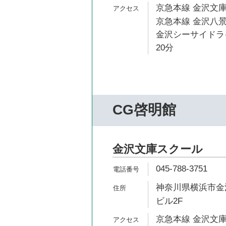
京急本線 金沢文庫
京急本線 金沢八景
金沢シーサイドライ
20分
CG啓明館
金沢文庫スクール
045-788-3751
神奈川県横浜市金沢
ビル2F
京急本線 金沢文庫