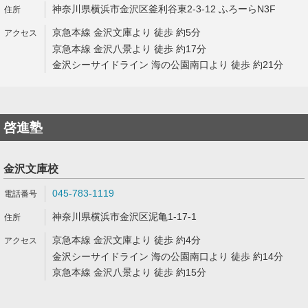
神奈川県横浜市金沢区釜利谷東2-3-12 ふろーらN3F
京急本線 金沢文庫より 徒歩 約5分
京急本線 金沢八景より 徒歩 約17分
金沢シーサイドライン 海の公園南口より 徒歩 約21分
啓進塾
金沢文庫校
045-783-1119
神奈川県横浜市金沢区泥亀1-17-1
京急本線 金沢文庫より 徒歩 約4分
金沢シーサイドライン 海の公園南口より 徒歩 約14分
京急本線 金沢八景より 徒歩 約15分