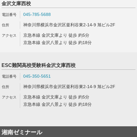
金沢文庫西校
045-785-5688
神奈川県横浜市金沢区釜利谷東2-14-9 旭ビル2F
京急本線 金沢文庫より 徒歩 約5分
京急本線 金沢八景より 徒歩 約18分
ESC難関高校受験科金沢文庫西校
045-350-5651
神奈川県横浜市金沢区釜利谷東2-14-9 旭ビル2F
京急本線 金沢文庫より 徒歩 約5分
京急本線 金沢八景より 徒歩 約18分
湘南ゼミナール