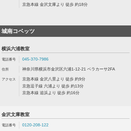
京急本線 金沢文庫より 徒歩 約18分
城南コベッツ
横浜六浦教室
045-370-7986
神奈川県横浜市金沢区六浦1-12-21 ベラカーサ2FA
京急本線 金沢八景より 徒歩 約9分
京急逗子線 六浦より 徒歩 約13分
京急本線 追浜より 徒歩 約16分
金沢文庫教室
0120-208-122