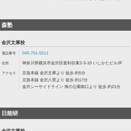
森塾
金沢文庫校
045-701-5511
神奈川県横浜市金沢区釜利谷東2-3-10 いしかたビル3F
京急本線 金沢文庫より 徒歩 約5分
京急本線 金沢八景より 徒歩 約17分
金沢シーサイドライン 海の公園南口より 徒歩 約21分
日能研
金沢文庫校