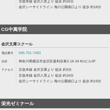
京急本線 金沢八景より 徒歩 約16分
金沢シーサイドライン 海の公園南口より 徒歩 約16分
CG中萬学院
金沢文庫スクール
045-701-7483
神奈川県横浜市金沢区釜利谷東2-16-34 KUビル3F
京急本線 金沢文庫より 徒歩 約3分
京急本線 金沢八景より 徒歩 約16分
金沢シーサイドライン 海の公園南口より 徒歩 約19分
栄光ゼミナール