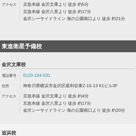
京急本線 金沢文庫より 徒歩 約5分
京急本線 金沢八景より 徒歩 約17分
金沢シーサイドライン 海の公園南口より 徒歩 約21分
東進衛星予備校
金沢文庫校
0120-104-531
神奈川県横浜市金沢区釜利谷東2-15-13 K1ビル3F
京急本線 金沢文庫より 徒歩 約4分
京急本線 金沢八景より 徒歩 約17分
金沢シーサイドライン 海の公園南口より 徒歩 約20分
追浜校