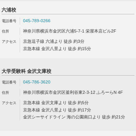
六浦校
045-789-0266
神奈川県横浜市金沢区六浦5-7-1 栄屋本店ビル2F
京急逗子線 六浦より 徒歩 約3分
京急本線 金沢八景より 徒歩 約15分
大学受験科 金沢文庫校
045-786-3620
神奈川県横浜市金沢区釜利谷東2-3-12 ふろーらN 4F
京急本線 金沢文庫より 徒歩 約5分
京急本線 金沢八景より 徒歩 約17分
金沢シーサイドライン 海の公園南口より 徒歩 約21分