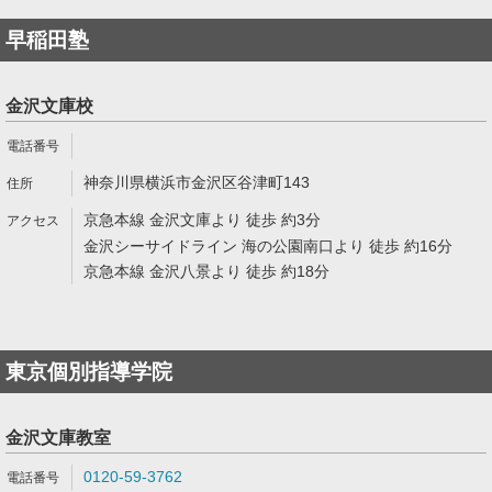
早稲田塾
金沢文庫校
神奈川県横浜市金沢区谷津町143
京急本線 金沢文庫より 徒歩 約3分
金沢シーサイドライン 海の公園南口より 徒歩 約16分
京急本線 金沢八景より 徒歩 約18分
東京個別指導学院
金沢文庫教室
0120-59-3762