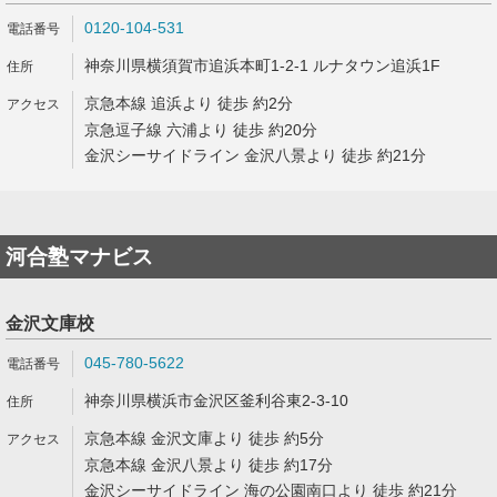
0120-104-531
神奈川県横須賀市追浜本町1-2-1 ルナタウン追浜1F
京急本線 追浜より 徒歩 約2分
京急逗子線 六浦より 徒歩 約20分
金沢シーサイドライン 金沢八景より 徒歩 約21分
河合塾マナビス
金沢文庫校
045-780-5622
神奈川県横浜市金沢区釜利谷東2-3-10
京急本線 金沢文庫より 徒歩 約5分
京急本線 金沢八景より 徒歩 約17分
金沢シーサイドライン 海の公園南口より 徒歩 約21分