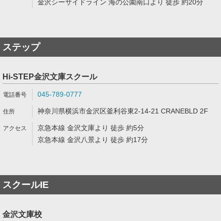
金沢シーサイドライン 海の公園南口より 徒歩 約20分
ステップ
Hi-STEP金沢文庫スクール
045-789-0777
神奈川県横浜市金沢区釜利谷東2-14-21 CRANEBLD 2F
京急本線 金沢文庫より 徒歩 約5分
京急本線 金沢八景より 徒歩 約17分
スクールIE
金沢文庫校