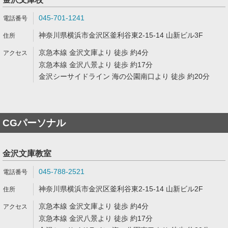
045-701-1241
神奈川県横浜市金沢区釜利谷東2-15-14 山新ビル3F
京急本線 金沢文庫より 徒歩 約4分
京急本線 金沢八景より 徒歩 約17分
金沢シーサイドライン 海の公園南口より 徒歩 約20分
CGパーソナル
金沢文庫教室
045-788-2521
神奈川県横浜市金沢区釜利谷東2-15-14 山新ビル2F
京急本線 金沢文庫より 徒歩 約4分
京急本線 金沢八景より 徒歩 約17分