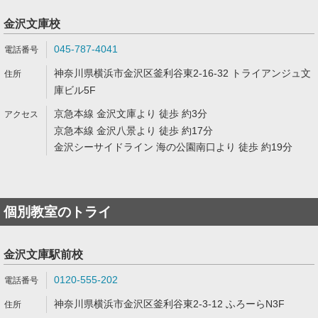
金沢文庫校
045-787-4041
神奈川県横浜市金沢区釜利谷東2-16-32 トライアンジュ文
庫ビル5F
京急本線 金沢文庫より 徒歩 約3分
京急本線 金沢八景より 徒歩 約17分
金沢シーサイドライン 海の公園南口より 徒歩 約19分
個別教室のトライ
金沢文庫駅前校
0120-555-202
神奈川県横浜市金沢区釜利谷東2-3-12 ふろーらN3F