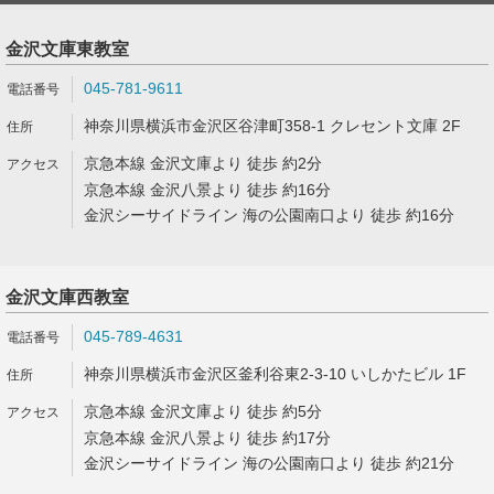
金沢文庫東教室
045-781-9611
神奈川県横浜市金沢区谷津町358-1 クレセント文庫 2F
京急本線 金沢文庫より 徒歩 約2分
京急本線 金沢八景より 徒歩 約16分
金沢シーサイドライン 海の公園南口より 徒歩 約16分
金沢文庫西教室
045-789-4631
神奈川県横浜市金沢区釜利谷東2-3-10 いしかたビル 1F
京急本線 金沢文庫より 徒歩 約5分
京急本線 金沢八景より 徒歩 約17分
金沢シーサイドライン 海の公園南口より 徒歩 約21分