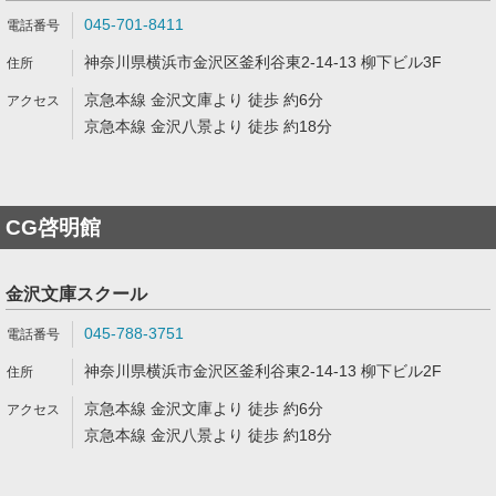
045-701-8411
神奈川県横浜市金沢区釜利谷東2-14-13 柳下ビル3F
京急本線 金沢文庫より 徒歩 約6分
京急本線 金沢八景より 徒歩 約18分
CG啓明館
金沢文庫スクール
045-788-3751
神奈川県横浜市金沢区釜利谷東2-14-13 柳下ビル2F
京急本線 金沢文庫より 徒歩 約6分
京急本線 金沢八景より 徒歩 約18分