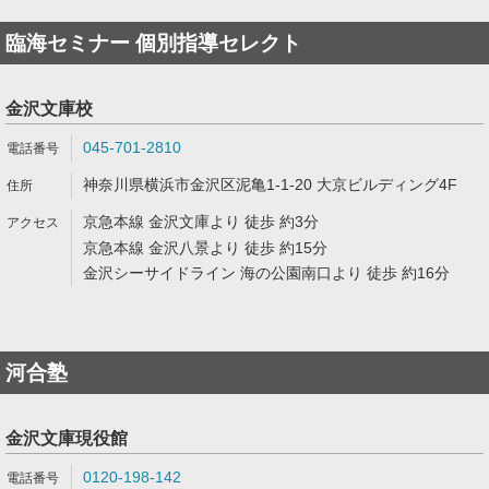
臨海セミナー 個別指導セレクト
金沢文庫校
045-701-2810
神奈川県横浜市金沢区泥亀1-1-20 大京ビルディング4F
京急本線 金沢文庫より 徒歩 約3分
京急本線 金沢八景より 徒歩 約15分
金沢シーサイドライン 海の公園南口より 徒歩 約16分
河合塾
金沢文庫現役館
0120-198-142