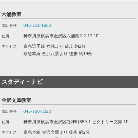
六浦教室
045-701-1960
神奈川県横浜市金沢区六浦南2-2-17 1F
京急逗子線 六浦より 徒歩 約2分
京急本線 金沢八景より 徒歩 約19分
スタディ・ナビ
金沢文庫教室
045-790-3320
神奈川県横浜市金沢区谷津町359-1 ビクトリー文庫 1F
京急本線 金沢文庫より 徒歩 約2分