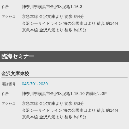
神奈川県横浜市金沢区泥亀1-16-3
京急本線 金沢文庫より 徒歩 約4分
金沢シーサイドライン 海の公園南口より 徒歩 約14分
京急本線 金沢八景より 徒歩 約15分
臨海セミナー
金沢文庫東校
045-701-2039
神奈川県横浜市金沢区泥亀1-15-10 内藤ビル3F
京急本線 金沢文庫より 徒歩 約3分
金沢シーサイドライン 海の公園南口より 徒歩 約14分
京急本線 金沢八景より 徒歩 約15分