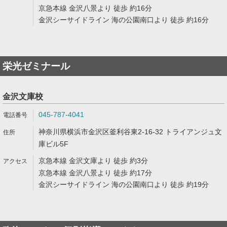
京急本線 金沢八景より 徒歩 約16分
金沢シーサイドライン 海の公園南口より 徒歩 約16分
栄光ゼミナール
金沢文庫校
045-787-4041
神奈川県横浜市金沢区釜利谷東2-16-32 トライアンジュ文
庫ビル5F
京急本線 金沢文庫より 徒歩 約3分
京急本線 金沢八景より 徒歩 約17分
金沢シーサイドライン 海の公園南口より 徒歩 約19分