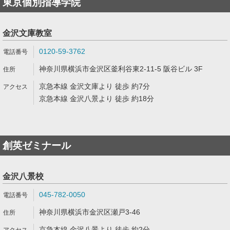
東京個別指導学院
金沢文庫教室
0120-59-3762
神奈川県横浜市金沢区釜利谷東2-11-5 阪谷ビル 3F
京急本線 金沢文庫より 徒歩 約7分
京急本線 金沢八景より 徒歩 約18分
創英ゼミナール
金沢八景校
045-782-0050
神奈川県横浜市金沢区瀬戸3-46
京急本線 金沢八景より 徒歩 約2分