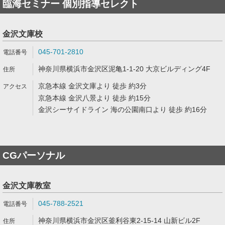
臨海セミナー 個別指導セレクト
金沢文庫校
045-701-2810
神奈川県横浜市金沢区泥亀1-1-20 大京ビルディング4F
京急本線 金沢文庫より 徒歩 約3分
京急本線 金沢八景より 徒歩 約15分
金沢シーサイドライン 海の公園南口より 徒歩 約16分
CGパーソナル
金沢文庫教室
045-788-2521
神奈川県横浜市金沢区釜利谷東2-15-14 山新ビル2F