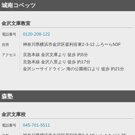
城南コベッツ
金沢文庫教室
0120-208-122
神奈川県横浜市金沢区釜利谷東2-3-12 ふろーらN3F
京急本線 金沢文庫より 徒歩 約5分
京急本線 金沢八景より 徒歩 約17分
金沢シーサイドライン 海の公園南口より 徒歩 約21分
森塾
金沢文庫校
045-701-5511