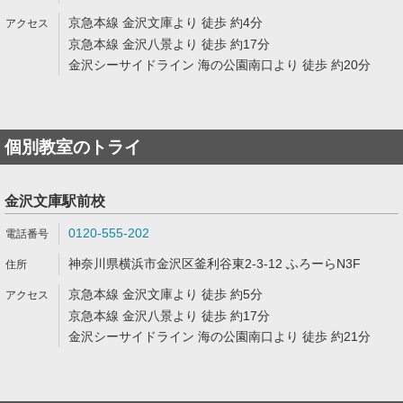
京急本線 金沢文庫より 徒歩 約4分
京急本線 金沢八景より 徒歩 約17分
金沢シーサイドライン 海の公園南口より 徒歩 約20分
個別教室のトライ
金沢文庫駅前校
0120-555-202
神奈川県横浜市金沢区釜利谷東2-3-12 ふろーらN3F
京急本線 金沢文庫より 徒歩 約5分
京急本線 金沢八景より 徒歩 約17分
金沢シーサイドライン 海の公園南口より 徒歩 約21分