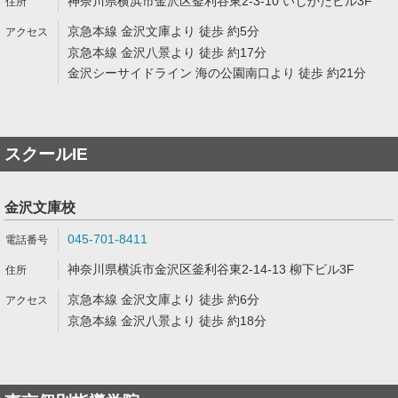
神奈川県横浜市金沢区釜利谷東2-3-10 いしかたビル3F
京急本線 金沢文庫より 徒歩 約5分
京急本線 金沢八景より 徒歩 約17分
金沢シーサイドライン 海の公園南口より 徒歩 約21分
スクールIE
金沢文庫校
045-701-8411
神奈川県横浜市金沢区釜利谷東2-14-13 柳下ビル3F
京急本線 金沢文庫より 徒歩 約6分
京急本線 金沢八景より 徒歩 約18分