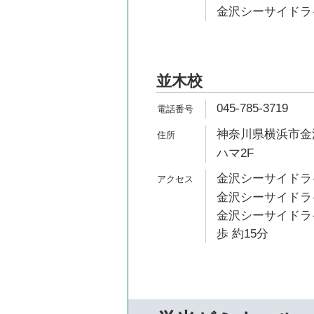
金沢シーサイドライ
並木校
045-785-3719
神奈川県横浜市金沢
ハマ2F
金沢シーサイドライ
金沢シーサイドライ
金沢シーサイドラ
歩 約15分