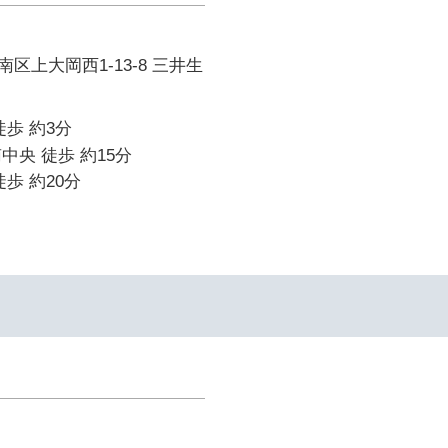
区上大岡西1-13-8 三井生
徒歩 約3分
中央 徒歩 約15分
歩 約20分