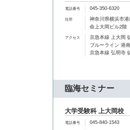
045-350-6320
神奈川県横浜市港南
命上大岡ビル2階
京急本線 上大岡 
ブルーライン 港南
京急本線 弘明寺 徒
臨海セミナー
大学受験科 上大岡校
045-840-1543