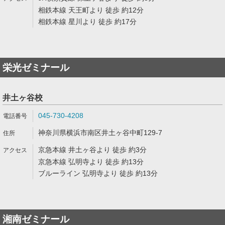
相鉄本線 天王町より 徒歩 約12分
相鉄本線 星川より 徒歩 約17分
栄光ゼミナール
井土ヶ谷校
045-730-4208
神奈川県横浜市南区井土ヶ谷中町129-7
京急本線 井土ヶ谷より 徒歩 約3分
京急本線 弘明寺より 徒歩 約13分
ブルーライン 弘明寺より 徒歩 約13分
湘南ゼミナール