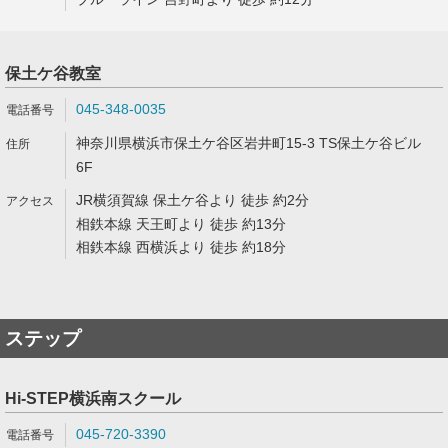
保土ケ谷教室
045-348-0035
神奈川県横浜市保土ケ谷区岩井町15-3 TS保土ケ谷ビル
6F
JR横須賀線 保土ケ谷より 徒歩 約2分
相鉄本線 天王町より 徒歩 約13分
相鉄本線 西横浜より 徒歩 約18分
ステップ
Hi-STEP横浜南スクール
045-720-3390