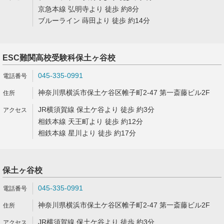
京急本線 弘明寺より 徒歩 約8分
ブルーライン 蒔田より 徒歩 約14分
ESC難関高校受験科保土ヶ谷校
045-335-0991
神奈川県横浜市保土ケ谷区帷子町2-47 第一斎藤ビル2F
JR横須賀線 保土ケ谷より 徒歩 約3分
相鉄本線 天王町より 徒歩 約12分
相鉄本線 星川より 徒歩 約17分
保土ヶ谷校
045-335-0991
神奈川県横浜市保土ケ谷区帷子町2-47 第一斎藤ビル2F
JR横須賀線 保土ケ谷より 徒歩 約3分