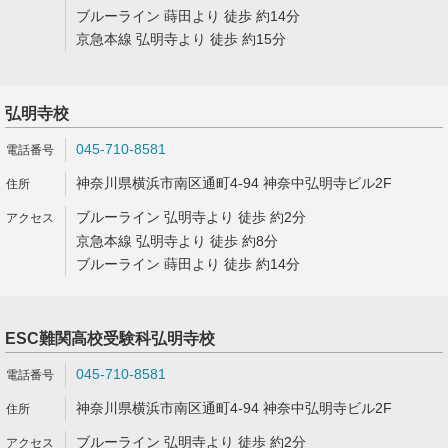
ブルーライン 蒔田より 徒歩 約14分
京急本線 弘明寺より 徒歩 約15分
弘明寺校
045-710-8581
神奈川県横浜市南区通町4-94 神奈中弘明寺ビル2F
ブルーライン 弘明寺より 徒歩 約2分
京急本線 弘明寺より 徒歩 約8分
ブルーライン 蒔田より 徒歩 約14分
ESC難関高校受験科弘明寺校
045-710-8581
神奈川県横浜市南区通町4-94 神奈中弘明寺ビル2F
ブルーライン 弘明寺より 徒歩 約2分