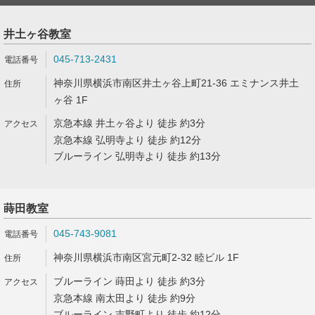
井土ヶ谷教室
045-713-2431
神奈川県横浜市南区井土ヶ谷上町21-36 エミナンス井土
ヶ谷 1F
京急本線 井土ヶ谷より 徒歩 約3分
京急本線 弘明寺より 徒歩 約12分
ブルーライン 弘明寺より 徒歩 約13分
蒔田教室
045-743-9081
神奈川県横浜市南区宮元町2-32 睦ビル 1F
ブルーライン 蒔田より 徒歩 約3分
京急本線 南太田より 徒歩 約9分
ブルーライン 吉野町より 徒歩 約12分