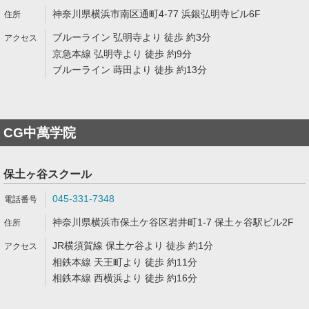
神奈川県横浜市南区通町4-77 浜銀弘明寺ビル6F
ブルーライン 弘明寺より 徒歩 約3分
京急本線 弘明寺より 徒歩 約9分
ブルーライン 蒔田より 徒歩 約13分
CG中萬学院
保土ヶ谷スクール
045-331-7348
神奈川県横浜市保土ケ谷区岩井町1-7 保土ヶ谷駅ビル2F
JR横須賀線 保土ケ谷より 徒歩 約1分
相鉄本線 天王町より 徒歩 約11分
相鉄本線 西横浜より 徒歩 約16分