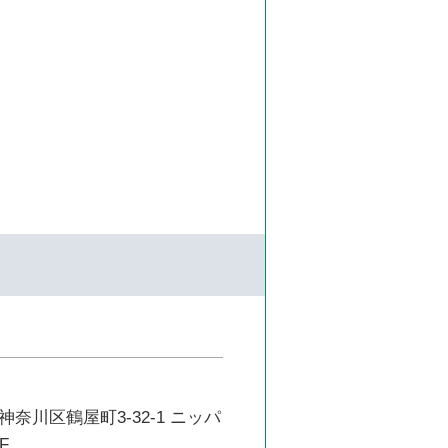
奈川区鶴屋町3-32-1 ニッパ
F