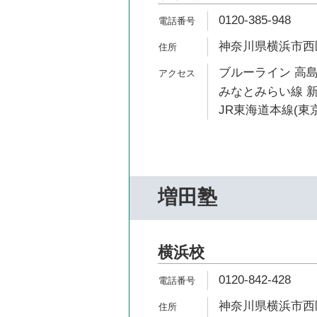
0120-385-948
神奈川県横浜市西区高
ブルーライン 高島
みなとみらい線 新
JR東海道本線(東京
増田塾
横浜校
0120-842-428
神奈川県横浜市西区