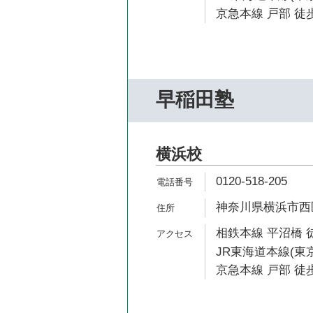
京急本線 戸部 徒歩
早稲田塾
横浜校
0120-518-205
神奈川県横浜市西区
相鉄本線 平沼橋 
JR東海道本線(東京
京急本線 戸部 徒歩