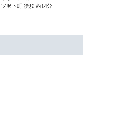
ツ沢下町 徒歩 約14分