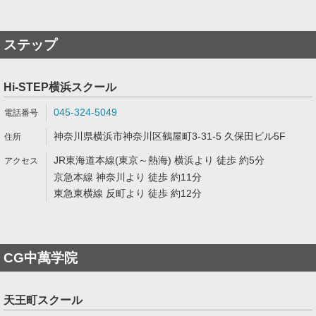
ステップ
Hi-STEP横浜スクール
045-324-5049
神奈川県横浜市神奈川区鶴屋町3-31-5 久保田ビル5F
JR東海道本線(東京～熱海) 横浜より 徒歩 約5分
京急本線 神奈川より 徒歩 約11分
東急東横線 反町より 徒歩 約12分
CG中萬学院
天王町スクール