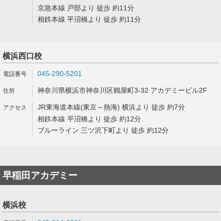
京急本線 戸部より 徒歩 約11分
相鉄本線 平沼橋より 徒歩 約11分
横浜西口校
045-290-5201
神奈川県横浜市神奈川区鶴屋町3-32 アカデミービル2F
JR東海道本線(東京～熱海) 横浜より 徒歩 約7分
相鉄本線 平沼橋より 徒歩 約12分
ブルーライン 三ツ沢下町より 徒歩 約12分
早稲田アカデミー
横浜校