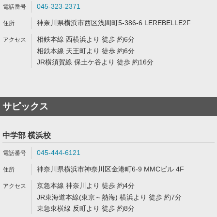
045-323-2371
神奈川県横浜市西区浅間町5-386-6 LEREBELLE2F
相鉄本線 西横浜より 徒歩 約6分
相鉄本線 天王町より 徒歩 約6分
JR横須賀線 保土ケ谷より 徒歩 約16分
サピックス
中学部 横浜校
045-444-6121
神奈川県横浜市神奈川区金港町6-9 MMCビル 4F
京急本線 神奈川より 徒歩 約4分
JR東海道本線(東京～熱海) 横浜より 徒歩 約7分
東急東横線 反町より 徒歩 約8分