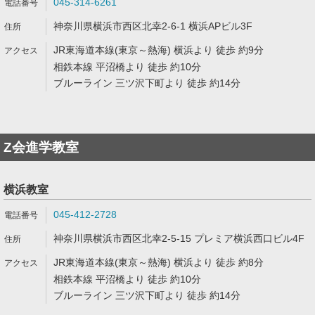
045-314-6261
神奈川県横浜市西区北幸2-6-1 横浜APビル3F
JR東海道本線(東京～熱海) 横浜より 徒歩 約9分
相鉄本線 平沼橋より 徒歩 約10分
ブルーライン 三ツ沢下町より 徒歩 約14分
Z会進学教室
横浜教室
045-412-2728
神奈川県横浜市西区北幸2-5-15 プレミア横浜西口ビル4F
JR東海道本線(東京～熱海) 横浜より 徒歩 約8分
相鉄本線 平沼橋より 徒歩 約10分
ブルーライン 三ツ沢下町より 徒歩 約14分