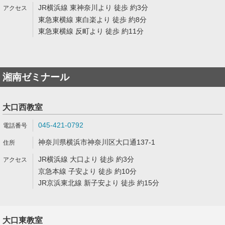
JR横浜線 東神奈川より 徒歩 約3分
東急東横線 東白楽より 徒歩 約8分
東急東横線 反町より 徒歩 約11分
湘南ゼミナール
大口西教室
045-421-0792
神奈川県横浜市神奈川区大口通137-1
JR横浜線 大口より 徒歩 約3分
京急本線 子安より 徒歩 約10分
JR京浜東北線 新子安より 徒歩 約15分
大口東教室