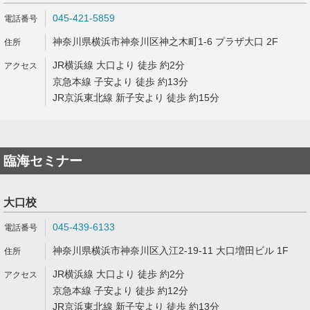
045-421-5859
神奈川県横浜市神奈川区神之木町1-6 プラザ大口 2F
JR横浜線 大口より 徒歩 約2分
京急本線 子安より 徒歩 約13分
JR京浜東北線 新子安より 徒歩 約15分
臨海セミナー
大口校
045-439-6133
神奈川県横浜市神奈川区入江2-19-11 大口増田ビル 1F
JR横浜線 大口より 徒歩 約2分
京急本線 子安より 徒歩 約12分
JR京浜東北線 新子安より 徒歩 約13分