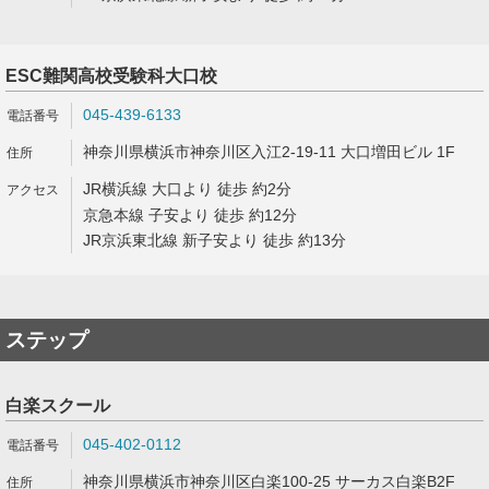
ESC難関高校受験科大口校
045-439-6133
神奈川県横浜市神奈川区入江2-19-11 大口増田ビル 1F
JR横浜線 大口より 徒歩 約2分
京急本線 子安より 徒歩 約12分
JR京浜東北線 新子安より 徒歩 約13分
ステップ
白楽スクール
045-402-0112
神奈川県横浜市神奈川区白楽100-25 サーカス白楽B2F