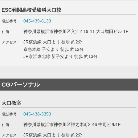
ESC難関高校受験科大口校
045-439-6133
神奈川県横浜市神奈川区入江2-19-11 大口増田ビル 1F
JR横浜線 大口より 徒歩 約2分
京急本線 子安より 徒歩 約12分
JR京浜東北線 新子安より 徒歩 約13分
CGパーソナル
大口教室
045-438-3359
神奈川県横浜市神奈川区神之木町2-46 中司ビル1F
JR横浜線 大口より 徒歩 約2分