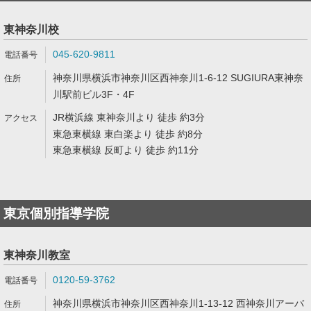
東神奈川校
045-620-9811
神奈川県横浜市神奈川区西神奈川1-6-12 SUGIURA東神奈
川駅前ビル3F・4F
JR横浜線 東神奈川より 徒歩 約3分
東急東横線 東白楽より 徒歩 約8分
東急東横線 反町より 徒歩 約11分
東京個別指導学院
東神奈川教室
0120-59-3762
神奈川県横浜市神奈川区西神奈川1-13-12 西神奈川アーバ