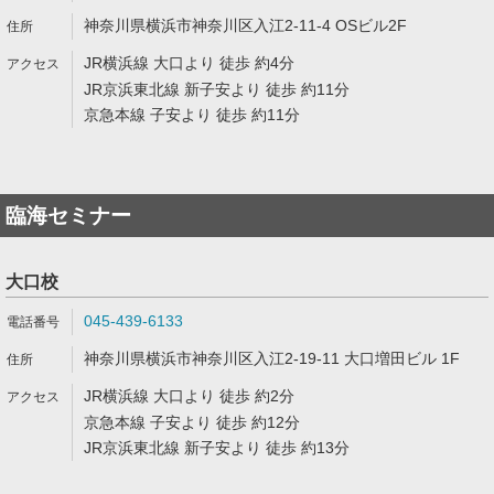
神奈川県横浜市神奈川区入江2-11-4 OSビル2F
JR横浜線 大口より 徒歩 約4分
JR京浜東北線 新子安より 徒歩 約11分
京急本線 子安より 徒歩 約11分
臨海セミナー
大口校
045-439-6133
神奈川県横浜市神奈川区入江2-19-11 大口増田ビル 1F
JR横浜線 大口より 徒歩 約2分
京急本線 子安より 徒歩 約12分
JR京浜東北線 新子安より 徒歩 約13分