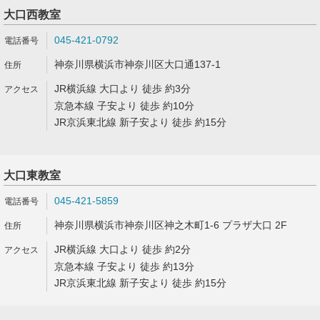
大口西教室
045-421-0792
神奈川県横浜市神奈川区大口通137-1
JR横浜線 大口より 徒歩 約3分
京急本線 子安より 徒歩 約10分
JR京浜東北線 新子安より 徒歩 約15分
大口東教室
045-421-5859
神奈川県横浜市神奈川区神之木町1-6 プラザ大口 2F
JR横浜線 大口より 徒歩 約2分
京急本線 子安より 徒歩 約13分
JR京浜東北線 新子安より 徒歩 約15分