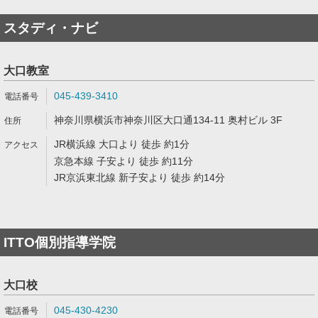
スタディ・ナビ
大口教室
045-439-3410
神奈川県横浜市神奈川区大口通134-11 奥村ビル 3F
JR横浜線 大口より 徒歩 約1分
京急本線 子安より 徒歩 約11分
JR京浜東北線 新子安より 徒歩 約14分
ITTO個別指導学院
大口校
045-430-4230