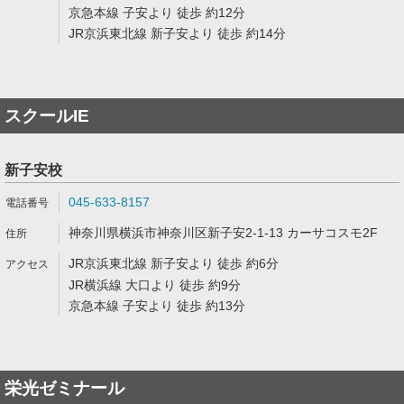
京急本線 子安より 徒歩 約12分
JR京浜東北線 新子安より 徒歩 約14分
スクールIE
新子安校
045-633-8157
神奈川県横浜市神奈川区新子安2-1-13 カーサコスモ2F
JR京浜東北線 新子安より 徒歩 約6分
JR横浜線 大口より 徒歩 約9分
京急本線 子安より 徒歩 約13分
栄光ゼミナール