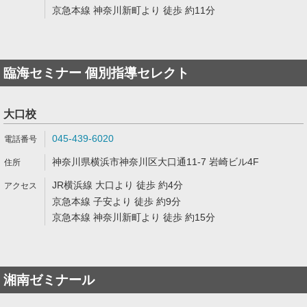
京急本線 神奈川新町より 徒歩 約11分
臨海セミナー 個別指導セレクト
大口校
045-439-6020
神奈川県横浜市神奈川区大口通11-7 岩崎ビル4F
JR横浜線 大口より 徒歩 約4分
京急本線 子安より 徒歩 約9分
京急本線 神奈川新町より 徒歩 約15分
湘南ゼミナール