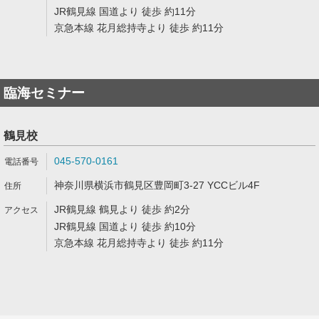
JR鶴見線 国道より 徒歩 約11分
京急本線 花月総持寺より 徒歩 約11分
臨海セミナー
鶴見校
045-570-0161
神奈川県横浜市鶴見区豊岡町3-27 YCCビル4F
JR鶴見線 鶴見より 徒歩 約2分
JR鶴見線 国道より 徒歩 約10分
京急本線 花月総持寺より 徒歩 約11分