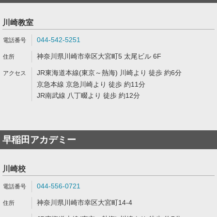
川崎教室
044-542-5251
神奈川県川崎市幸区大宮町5 太尾ビル 6F
JR東海道本線(東京～熱海) 川崎より 徒歩 約6分
京急本線 京急川崎より 徒歩 約11分
JR南武線 八丁畷より 徒歩 約12分
早稲田アカデミー
川崎校
044-556-0721
神奈川県川崎市幸区大宮町14-4