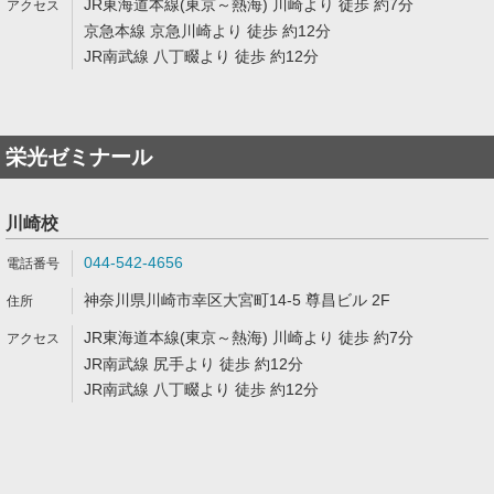
JR東海道本線(東京～熱海) 川崎より 徒歩 約7分
京急本線 京急川崎より 徒歩 約12分
JR南武線 八丁畷より 徒歩 約12分
栄光ゼミナール
川崎校
044-542-4656
神奈川県川崎市幸区大宮町14-5 尊昌ビル 2F
JR東海道本線(東京～熱海) 川崎より 徒歩 約7分
JR南武線 尻手より 徒歩 約12分
JR南武線 八丁畷より 徒歩 約12分