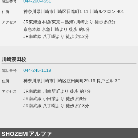
044-200-4551
神奈川県川崎市川崎区日進町1-11 川崎ルフロン 401
JR東海道本線(東京～熱海) 川崎より 徒歩 約3分
京急本線 京急川崎より 徒歩 約8分
JR南武線 八丁畷より 徒歩 約12分
川崎渡田校
044-245-1119
神奈川県川崎市川崎区渡田向町29-16 長戸ビル 3F
JR南武線 川崎新町より 徒歩 約7分
JR南武線 小田栄より 徒歩 約9分
JR南武線 八丁畷より 徒歩 約18分
SHOZEMIアルファ