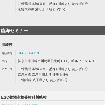
JR東海道本線(東京～熱海) 川崎より 徒歩 約9分
京急大師線 港町より 徒歩 約15分
臨海セミナー
川崎校
044-221-4119
神奈川県川崎市川崎区日進町1-11 川崎ルフロン 401
JR東海道本線(東京～熱海) 川崎より 徒歩 約3分
京急本線 京急川崎より 徒歩 約8分
JR南武線 八丁畷より 徒歩 約12分
ESC難関高校受験科川崎校