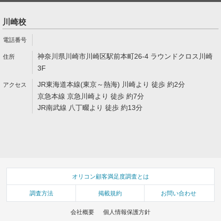
川崎校
神奈川県川崎市川崎区駅前本町26-4 ラウンドクロス川崎
3F
JR東海道本線(東京～熱海) 川崎より 徒歩 約2分
京急本線 京急川崎より 徒歩 約7分
JR南武線 八丁畷より 徒歩 約13分
オリコン顧客満足度調査とは
調査方法
掲載規約
お問い合わせ
会社概要
個人情報保護方針