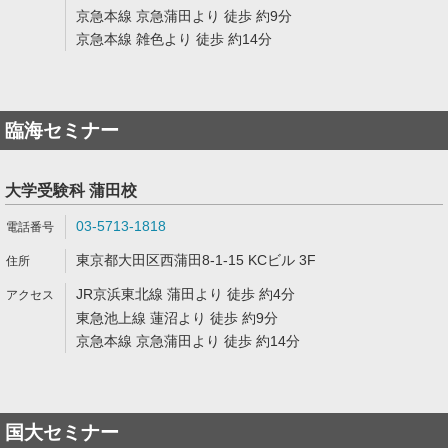
京急本線 京急蒲田より 徒歩 約9分
京急本線 雑色より 徒歩 約14分
臨海セミナー
大学受験科 蒲田校
03-5713-1818
東京都大田区西蒲田8-1-15 KCビル 3F
JR京浜東北線 蒲田より 徒歩 約4分
東急池上線 蓮沼より 徒歩 約9分
京急本線 京急蒲田より 徒歩 約14分
国大セミナー