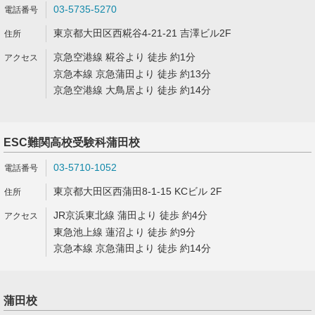
03-5735-5270
東京都大田区西糀谷4-21-21 吉澤ビル2F
京急空港線 糀谷より 徒歩 約1分
京急本線 京急蒲田より 徒歩 約13分
京急空港線 大鳥居より 徒歩 約14分
ESC難関高校受験科蒲田校
03-5710-1052
東京都大田区西蒲田8-1-15 KCビル 2F
JR京浜東北線 蒲田より 徒歩 約4分
東急池上線 蓮沼より 徒歩 約9分
京急本線 京急蒲田より 徒歩 約14分
蒲田校