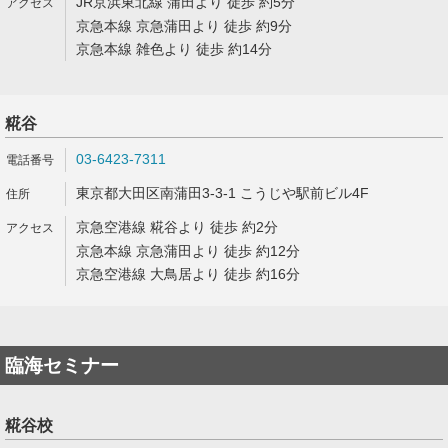
JR京浜東北線 蒲田より 徒歩 約5分
京急本線 京急蒲田より 徒歩 約9分
京急本線 雑色より 徒歩 約14分
糀谷
03-6423-7311
東京都大田区南蒲田3-3-1 こうじや駅前ビル4F
京急空港線 糀谷より 徒歩 約2分
京急本線 京急蒲田より 徒歩 約12分
京急空港線 大鳥居より 徒歩 約16分
臨海セミナー
糀谷校