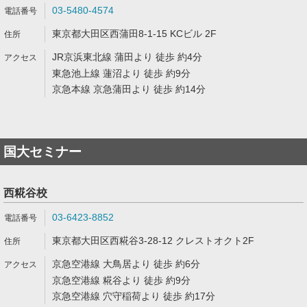
03-5480-4574
東京都大田区西蒲田8-1-15 KCビル 2F
JR京浜東北線 蒲田より 徒歩 約4分
東急池上線 蓮沼より 徒歩 約9分
京急本線 京急蒲田より 徒歩 約14分
国大セミナー
西糀谷校
03-6423-8852
東京都大田区西糀谷3-28-12 クレストオクト2F
京急空港線 大鳥居より 徒歩 約6分
京急空港線 糀谷より 徒歩 約9分
京急空港線 穴守稲荷より 徒歩 約17分