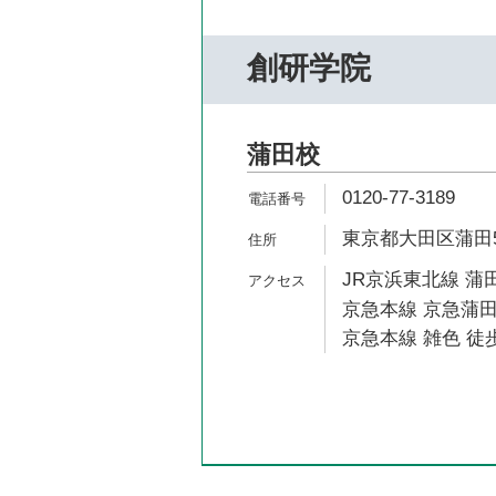
創研学院
蒲田校
0120-77-3189
東京都大田区蒲田5-
JR京浜東北線 蒲田
京急本線 京急蒲田
京急本線 雑色 徒歩