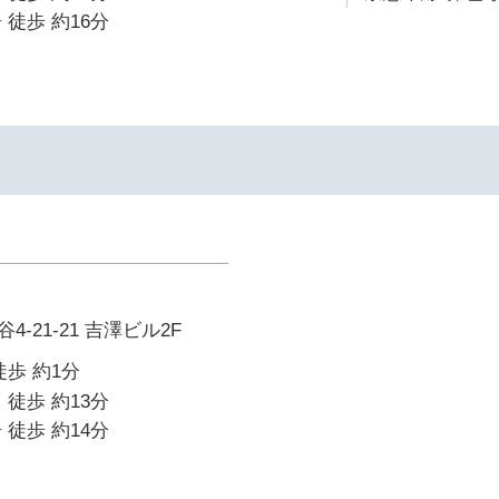
 徒歩 約16分
-21-21 吉澤ビル2F
徒歩 約1分
 徒歩 約13分
 徒歩 約14分