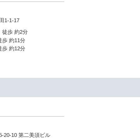
-1-17
 徒歩 約2分
歩 約11分
歩 約12分
20-10 第二美須ビル