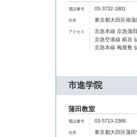
03-3732-1801
東京都大田区南蒲田1
京急本線 京急蒲田
京急空港線 糀谷 徒
京急本線 梅屋敷 徒
市進学院
蒲田教室
03-5713-2366
東京都大田区蒲田5-