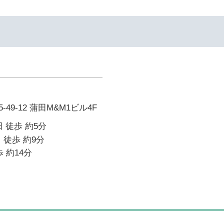
49-12 蒲田M&M1ビル4F
 徒歩 約5分
 徒歩 約9分
 約14分