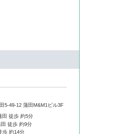
-49-12 蒲田M&M1ビル3F
蒲田 徒歩 約5分
田 徒歩 約9分
徒歩 約14分