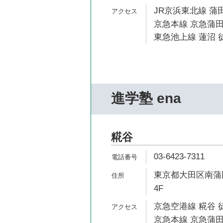
JR京浜東北線 蒲田
京急本線 京急蒲田
東急池上線 蓮沼 徒
進学塾 ena
糀谷
03-6423-7311
東京都大田区南蒲田
4F
京急空港線 糀谷 
京急本線 京急蒲田