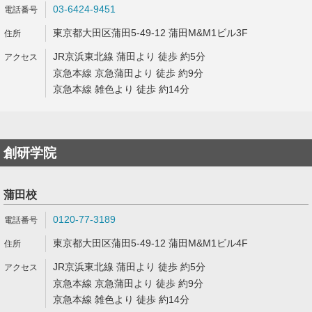
03-6424-9451
東京都大田区蒲田5-49-12 蒲田M&M1ビル3F
JR京浜東北線 蒲田より 徒歩 約5分
京急本線 京急蒲田より 徒歩 約9分
京急本線 雑色より 徒歩 約14分
創研学院
蒲田校
0120-77-3189
東京都大田区蒲田5-49-12 蒲田M&M1ビル4F
JR京浜東北線 蒲田より 徒歩 約5分
京急本線 京急蒲田より 徒歩 約9分
京急本線 雑色より 徒歩 約14分