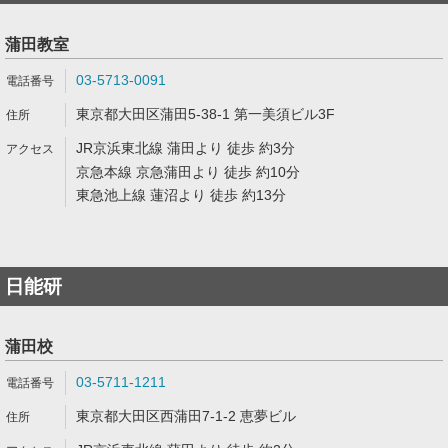
蒲田教室
03-5713-0091
東京都大田区蒲田5-38-1 第一美須ビル3F
JR京浜東北線 蒲田より 徒歩 約3分
京急本線 京急蒲田より 徒歩 約10分
東急池上線 蓮沼より 徒歩 約13分
日能研
蒲田校
03-5711-1211
東京都大田区西蒲田7-1-2 恵夢ビル