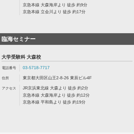
京急本線 大森海岸より 徒歩 約9分
京急本線 立会川より 徒歩 約17分
臨海セミナー
大学受験科 大森校
03-5718-7717
東京都大田区山王2-8-26 東辰ビル4F
JR京浜東北線 大森より 徒歩 約2分
京急本線 大森海岸より 徒歩 約12分
京急本線 平和島より 徒歩 約19分