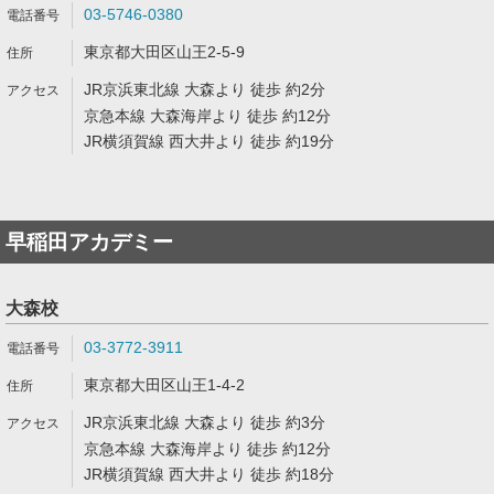
03-5746-0380
東京都大田区山王2-5-9
JR京浜東北線 大森より 徒歩 約2分
京急本線 大森海岸より 徒歩 約12分
JR横須賀線 西大井より 徒歩 約19分
早稲田アカデミー
大森校
03-3772-3911
東京都大田区山王1-4-2
JR京浜東北線 大森より 徒歩 約3分
京急本線 大森海岸より 徒歩 約12分
JR横須賀線 西大井より 徒歩 約18分