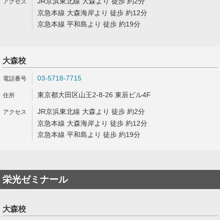
JR京浜東北線 大森より 徒歩 約2分
京急本線 大森海岸より 徒歩 約12分
京急本線 平和島より 徒歩 約19分
大森校
03-5718-7715
東京都大田区山王2-8-26 東辰ビル4F
JR京浜東北線 大森より 徒歩 約2分
京急本線 大森海岸より 徒歩 約12分
京急本線 平和島より 徒歩 約19分
栄光ゼミナール
大森校