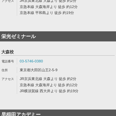
JR京浜東北線 大森より 徒歩 約2分
京急本線 大森海岸より 徒歩 約12分
京急本線 平和島より 徒歩 約19分
栄光ゼミナール
大森校
03-5746-0380
東京都大田区山王2-5-9
JR京浜東北線 大森より 徒歩 約2分
京急本線 大森海岸より 徒歩 約12分
JR横須賀線 西大井より 徒歩 約19分
早稲田アカデミー