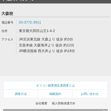
大森校
03-3772-3911
東京都大田区山王1-4-2
JR京浜東北線 大森より 徒歩 約3分
京急本線 大森海岸より 徒歩 約12分
JR横須賀線 西大井より 徒歩 約18分
オリコン顧客満足度調査とは
調査方法
掲載規約
お問い合わせ
会社概要
個人情報保護方針