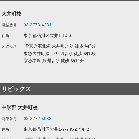
大井町校
03-3778-4231
東京都品川区大井1-10-3
JR京浜東北線 大井町より 徒歩 約3分
東急大井町線 下神明より 徒歩 約10分
京急本線 鮫洲より 徒歩 約14分
サピックス
中学部 大井町校
03-3772-5988
東京都品川区大井1-7-7 K-2ビル 3F