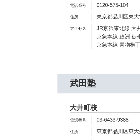
0120-575-104
東京都品川区東大井5
JR京浜東北線 大井
京急本線 鮫洲 徒歩
京急本線 青物横丁
武田塾
大井町校
03-6433-9388
東京都品川区東大井5