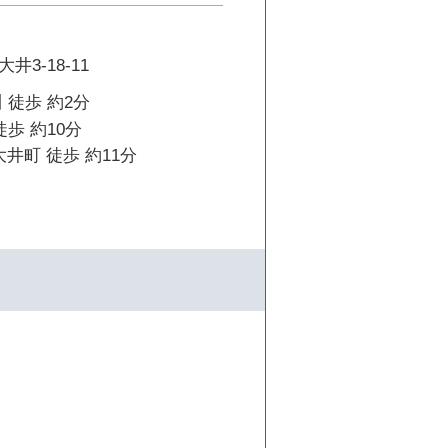
3-18-11
 徒歩 約2分
徒歩 約10分
大井町 徒歩 約11分