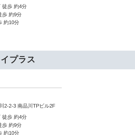
 徒歩 約4分
徒歩 約9分
 約10分
ライプラス
-2-3 南品川TPビル2F
 徒歩 約4分
徒歩 約9分
 約10分