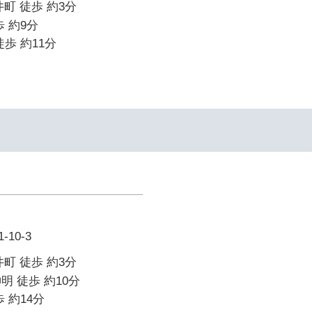
町 徒歩 約3分
 約9分
歩 約11分
10-3
町 徒歩 約3分
明 徒歩 約10分
 約14分