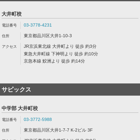
大井町校
03-3778-4231
東京都品川区大井1-10-3
JR京浜東北線 大井町より 徒歩 約3分
東急大井町線 下神明より 徒歩 約10分
京急本線 鮫洲より 徒歩 約14分
サピックス
中学部 大井町校
03-3772-5988
東京都品川区大井1-7-7 K-2ビル 3F