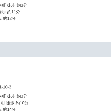
町 徒歩 約3分
歩 約11分
 約12分
10-3
町 徒歩 約3分
明 徒歩 約10分
 約14分