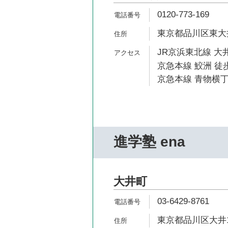
0120-773-169
東京都品川区東大井5
JR京浜東北線 大井
京急本線 鮫洲 徒歩
京急本線 青物横丁
進学塾 ena
大井町
03-6429-8761
東京都品川区大井1-53