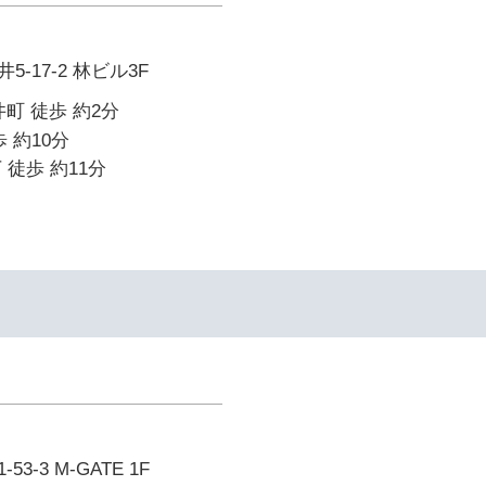
-17-2 林ビル3F
町 徒歩 約2分
 約10分
 徒歩 約11分
-3 M-GATE 1F