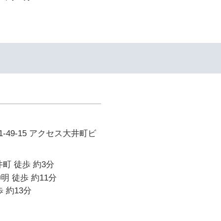
-49-15 アクセス大井町ビ
町 徒歩 約3分
明 徒歩 約11分
 約13分