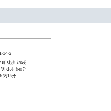
14-3
町 徒歩 約5分
明 徒歩 約8分
 約15分