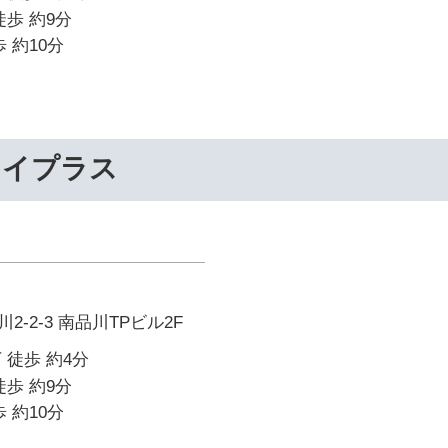
徒歩 約9分
 約10分
ライプラス
-2-3 南品川TPビル2F
 徒歩 約4分
徒歩 約9分
 約10分