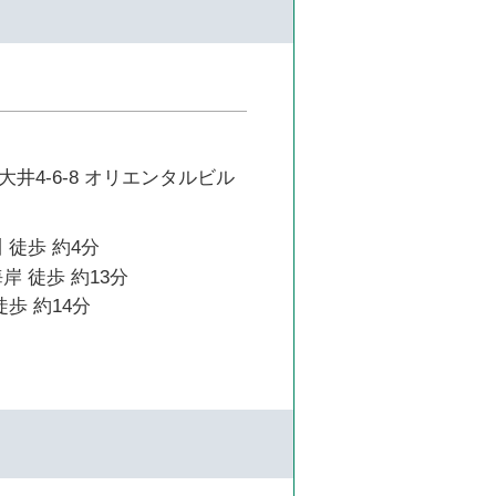
井4-6-8 オリエンタルビル
 徒歩 約4分
岸 徒歩 約13分
徒歩 約14分