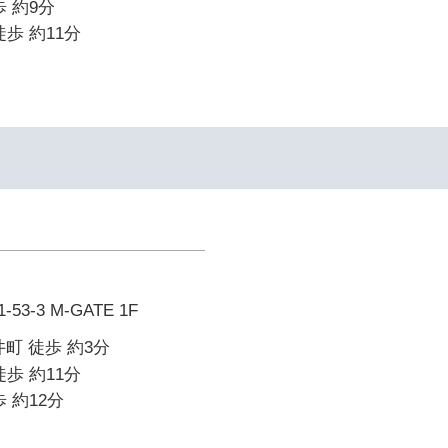
 約9分
歩 約11分
-3 M-GATE 1F
町 徒歩 約3分
歩 約11分
 約12分