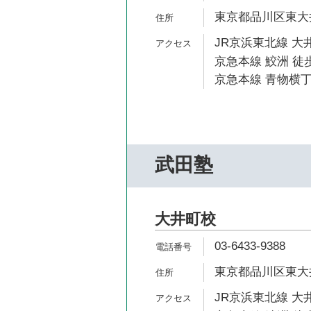
東京都品川区東大井5
JR京浜東北線 大井
京急本線 鮫洲 徒歩
京急本線 青物横丁
武田塾
大井町校
03-6433-9388
東京都品川区東大井5
JR京浜東北線 大井