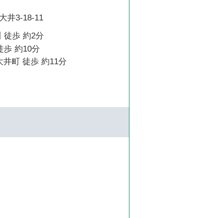
3-18-11
 徒歩 約2分
徒歩 約10分
大井町 徒歩 約11分