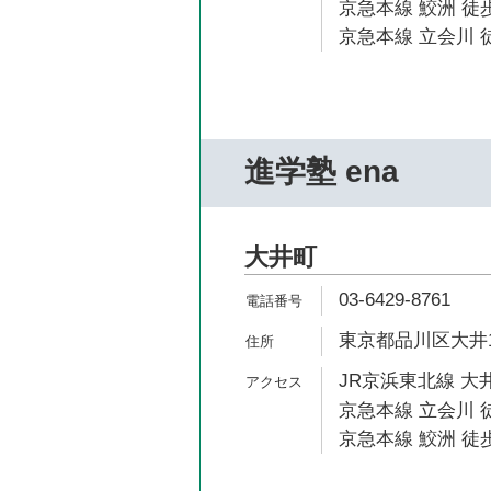
京急本線 鮫洲 徒歩
京急本線 立会川 徒
進学塾 ena
大井町
03-6429-8761
東京都品川区大井1-53
JR京浜東北線 大井
京急本線 立会川 徒
京急本線 鮫洲 徒歩