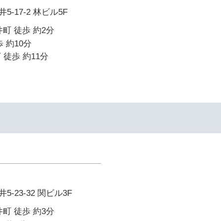
-17-2 林ビル5F
町 徒歩 約2分
 約10分
 徒歩 約11分
-23-32 関ビル3F
町 徒歩 約3分