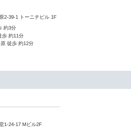
-39-1 トーニチビル 1F
 約3分
歩 約11分
原 徒歩 約12分
-24-17 Mビル2F