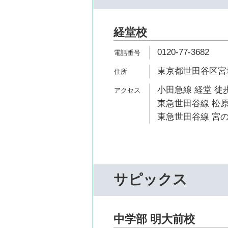
経堂校
0120-77-3682
東京都世田谷区宮坂3
小田急線 経堂 徒歩
東急世田谷線 松原
東急世田谷線 宮の
サピックス
中学部 明大前校