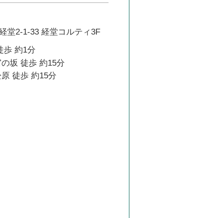
堂2-1-33 経堂コルティ3F
徒歩 約1分
の坂 徒歩 約15分
原 徒歩 約15分