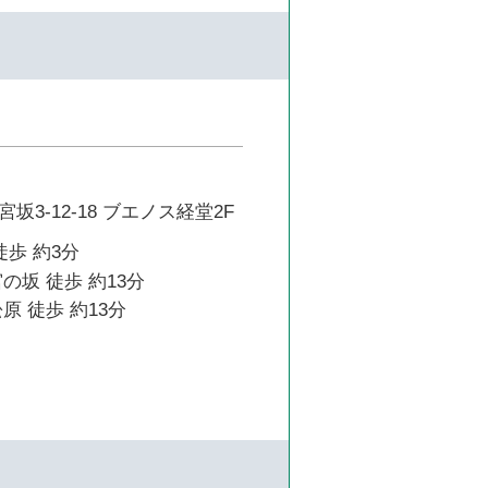
3-12-18 ブエノス経堂2F
徒歩 約3分
の坂 徒歩 約13分
原 徒歩 約13分