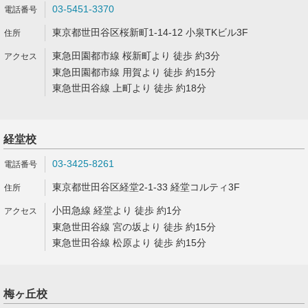
03-5451-3370
東京都世田谷区桜新町1-14-12 小泉TKビル3F
東急田園都市線 桜新町より 徒歩 約3分
東急田園都市線 用賀より 徒歩 約15分
東急世田谷線 上町より 徒歩 約18分
経堂校
03-3425-8261
東京都世田谷区経堂2-1-33 経堂コルティ3F
小田急線 経堂より 徒歩 約1分
東急世田谷線 宮の坂より 徒歩 約15分
東急世田谷線 松原より 徒歩 約15分
梅ヶ丘校