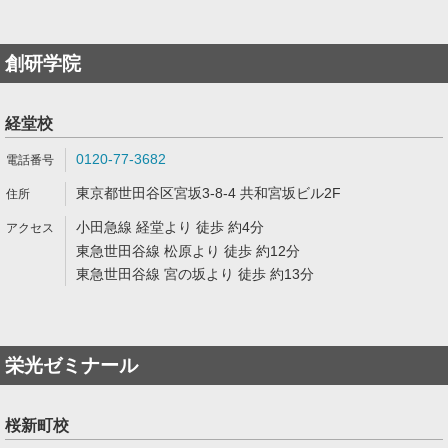
創研学院
経堂校
0120-77-3682
東京都世田谷区宮坂3-8-4 共和宮坂ビル2F
小田急線 経堂より 徒歩 約4分
東急世田谷線 松原より 徒歩 約12分
東急世田谷線 宮の坂より 徒歩 約13分
栄光ゼミナール
桜新町校