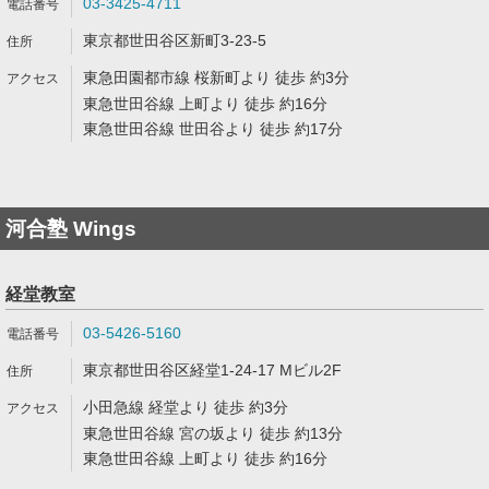
03-3425-4711
東京都世田谷区新町3-23-5
東急田園都市線 桜新町より 徒歩 約3分
東急世田谷線 上町より 徒歩 約16分
東急世田谷線 世田谷より 徒歩 約17分
河合塾 Wings
経堂教室
03-5426-5160
東京都世田谷区経堂1-24-17 Mビル2F
小田急線 経堂より 徒歩 約3分
東急世田谷線 宮の坂より 徒歩 約13分
東急世田谷線 上町より 徒歩 約16分