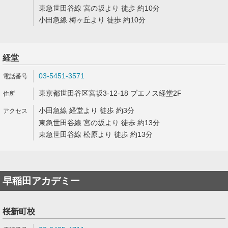
東急世田谷線 宮の坂より 徒歩 約10分
小田急線 梅ヶ丘より 徒歩 約10分
経堂
03-5451-3571
東京都世田谷区宮坂3-12-18 ブエノス経堂2F
小田急線 経堂より 徒歩 約3分
東急世田谷線 宮の坂より 徒歩 約13分
東急世田谷線 松原より 徒歩 約13分
早稲田アカデミー
桜新町校