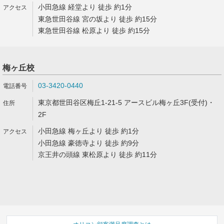
小田急線 経堂より 徒歩 約1分
東急世田谷線 宮の坂より 徒歩 約15分
東急世田谷線 松原より 徒歩 約15分
梅ヶ丘校
03-3420-0440
東京都世田谷区梅丘1-21-5 アースビル梅ヶ丘3F(受付)・
2F
小田急線 梅ヶ丘より 徒歩 約1分
小田急線 豪徳寺より 徒歩 約9分
京王井の頭線 東松原より 徒歩 約11分