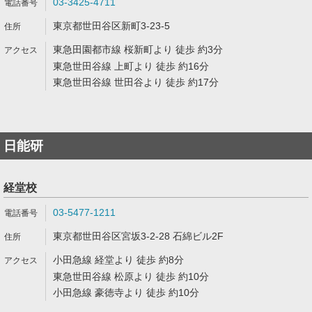
03-3425-4711
東京都世田谷区新町3-23-5
東急田園都市線 桜新町より 徒歩 約3分
東急世田谷線 上町より 徒歩 約16分
東急世田谷線 世田谷より 徒歩 約17分
日能研
経堂校
03-5477-1211
東京都世田谷区宮坂3-2-28 石綿ビル2F
小田急線 経堂より 徒歩 約8分
東急世田谷線 松原より 徒歩 約10分
小田急線 豪徳寺より 徒歩 約10分