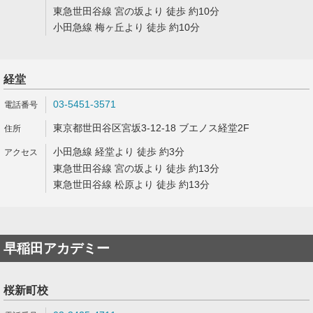
東急世田谷線 宮の坂より 徒歩 約10分
小田急線 梅ヶ丘より 徒歩 約10分
経堂
03-5451-3571
東京都世田谷区宮坂3-12-18 ブエノス経堂2F
小田急線 経堂より 徒歩 約3分
東急世田谷線 宮の坂より 徒歩 約13分
東急世田谷線 松原より 徒歩 約13分
早稲田アカデミー
桜新町校