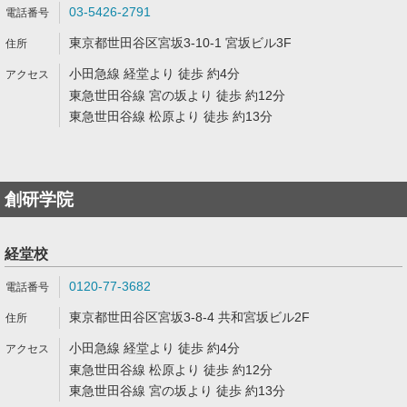
03-5426-2791
東京都世田谷区宮坂3-10-1 宮坂ビル3F
小田急線 経堂より 徒歩 約4分
東急世田谷線 宮の坂より 徒歩 約12分
東急世田谷線 松原より 徒歩 約13分
創研学院
経堂校
0120-77-3682
東京都世田谷区宮坂3-8-4 共和宮坂ビル2F
小田急線 経堂より 徒歩 約4分
東急世田谷線 松原より 徒歩 約12分
東急世田谷線 宮の坂より 徒歩 約13分