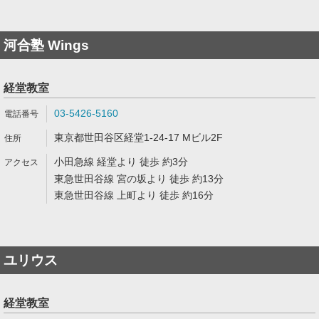
河合塾 Wings
経堂教室
03-5426-5160
東京都世田谷区経堂1-24-17 Mビル2F
小田急線 経堂より 徒歩 約3分
東急世田谷線 宮の坂より 徒歩 約13分
東急世田谷線 上町より 徒歩 約16分
ユリウス
経堂教室