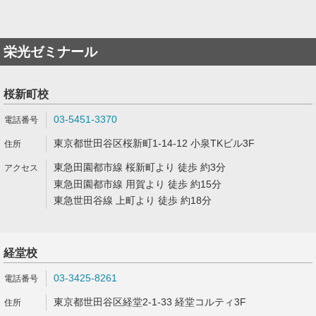
栄光ゼミナール
桜新町校
03-5451-3370
東京都世田谷区桜新町1-14-12 小泉TKビル3F
東急田園都市線 桜新町より 徒歩 約3分
東急田園都市線 用賀より 徒歩 約15分
東急世田谷線 上町より 徒歩 約18分
経堂校
03-3425-8261
東京都世田谷区経堂2-1-33 経堂コルティ3F