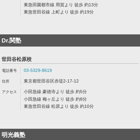
東急田園都市線 用賀より 徒歩 約13分
東急世田谷線 上町より 徒歩 約19分
Dr.関塾
世田谷松原校
03-5329-8619
東京都世田谷区赤堤2-17-12
小田急線 豪徳寺より 徒歩 約5分
小田急線 梅ヶ丘より 徒歩 約8分
東急世田谷線 松原より 徒歩 約10分
明光義塾