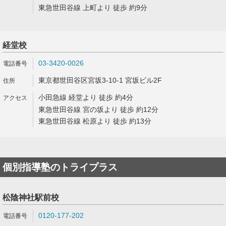
東急世田谷線 上町より 徒歩 約9分
経堂校
03-3420-0026
東京都世田谷区宮坂3-10-1 宮坂ビル2F
小田急線 経堂より 徒歩 約4分
東急世田谷線 宮の坂より 徒歩 約12分
東急世田谷線 松原より 徒歩 約13分
個別指導塾のトライプラス
松陰神社駅前校
0120-177-202