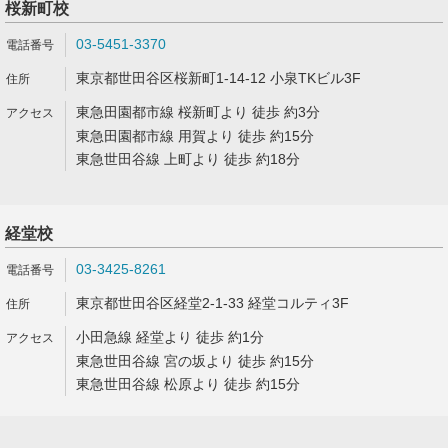
桜新町校
03-5451-3370
東京都世田谷区桜新町1-14-12 小泉TKビル3F
東急田園都市線 桜新町より 徒歩 約3分
東急田園都市線 用賀より 徒歩 約15分
東急世田谷線 上町より 徒歩 約18分
経堂校
03-3425-8261
東京都世田谷区経堂2-1-33 経堂コルティ3F
小田急線 経堂より 徒歩 約1分
東急世田谷線 宮の坂より 徒歩 約15分
東急世田谷線 松原より 徒歩 約15分