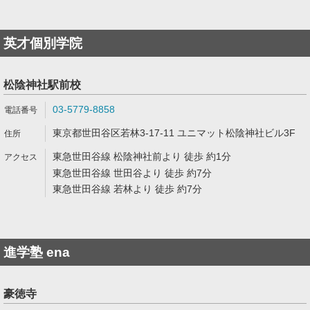
英才個別学院
松陰神社駅前校
03-5779-8858
東京都世田谷区若林3-17-11 ユニマット松陰神社ビル3F
東急世田谷線 松陰神社前より 徒歩 約1分
東急世田谷線 世田谷より 徒歩 約7分
東急世田谷線 若林より 徒歩 約7分
進学塾 ena
豪徳寺