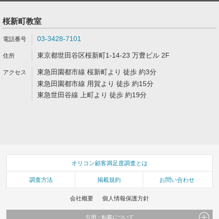
桜新町教室
03-3428-7101
東京都世田谷区桜新町1-14-23 万豊ビル 2F
東急田園都市線 桜新町より 徒歩 約3分
東急田園都市線 用賀より 徒歩 約15分
東急世田谷線 上町より 徒歩 約19分
オリコン顧客満足度調査とは
調査方法
掲載規約
お問い合わせ
会社概要
個人情報保護方針
引用・転載について