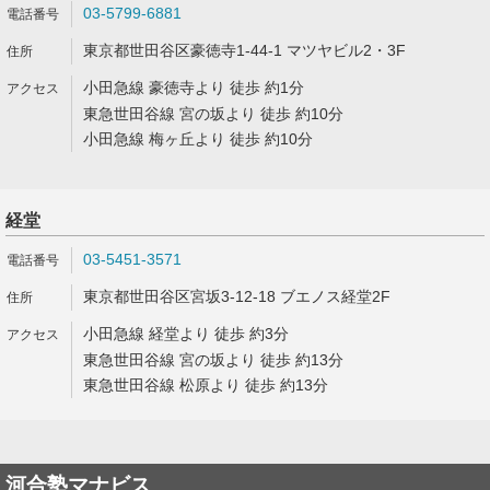
03-5799-6881
東京都世田谷区豪徳寺1-44-1 マツヤビル2・3F
小田急線 豪徳寺より 徒歩 約1分
東急世田谷線 宮の坂より 徒歩 約10分
小田急線 梅ヶ丘より 徒歩 約10分
経堂
03-5451-3571
東京都世田谷区宮坂3-12-18 ブエノス経堂2F
小田急線 経堂より 徒歩 約3分
東急世田谷線 宮の坂より 徒歩 約13分
東急世田谷線 松原より 徒歩 約13分
河合塾マナビス