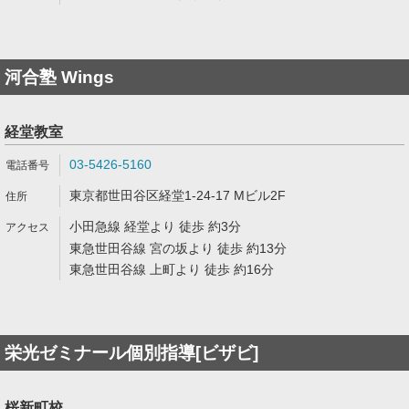
河合塾 Wings
経堂教室
03-5426-5160
東京都世田谷区経堂1-24-17 Mビル2F
小田急線 経堂より 徒歩 約3分
東急世田谷線 宮の坂より 徒歩 約13分
東急世田谷線 上町より 徒歩 約16分
栄光ゼミナール個別指導[ビザビ]
桜新町校