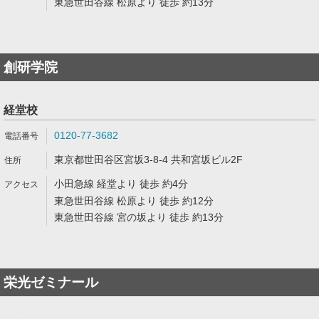
東急世田谷線 松原より 徒歩 約13分
創研学院
経堂校
0120-77-3682
東京都世田谷区宮坂3-8-4 共和宮坂ビル2F
小田急線 経堂より 徒歩 約4分
東急世田谷線 松原より 徒歩 約12分
東急世田谷線 宮の坂より 徒歩 約13分
栄光ゼミナール