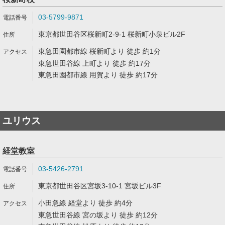
03-5799-9871
東京都世田谷区桜新町2-9-1 桜新町小泉ビル2F
東急田園都市線 桜新町より 徒歩 約1分
東急世田谷線 上町より 徒歩 約17分
東急田園都市線 用賀より 徒歩 約17分
ユリウス
経堂教室
03-5426-2791
東京都世田谷区宮坂3-10-1 宮坂ビル3F
小田急線 経堂より 徒歩 約4分
東急世田谷線 宮の坂より 徒歩 約12分