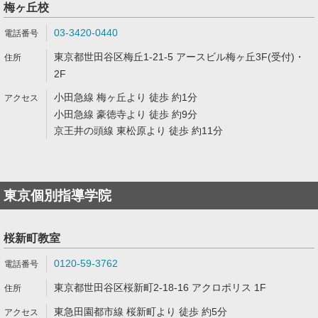
梅ヶ丘校
03-3420-0440
東京都世田谷区梅丘1-21-5 アースビル梅ヶ丘3F(受付)・
2F
小田急線 梅ヶ丘より 徒歩 約1分
小田急線 豪徳寺より 徒歩 約9分
京王井の頭線 東松原より 徒歩 約11分
東京個別指導学院
桜新町教室
0120-59-3762
東京都世田谷区桜新町2-18-16 アクロポリス 1F
東急田園都市線 桜新町より 徒歩 約5分