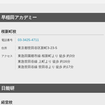
早稲田アカデミー
桜新町校
03-3425-4711
東京都世田谷区新町3-23-5
東急田園都市線 桜新町より 徒歩 約3分
東急世田谷線 上町より 徒歩 約16分
東急世田谷線 世田谷より 徒歩 約17分
日能研
経堂校