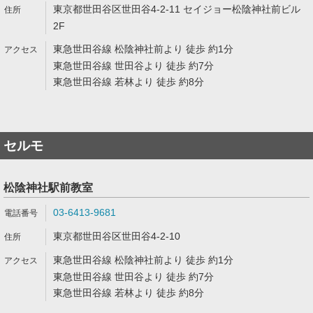
東京都世田谷区世田谷4-2-11 セイジョー松陰神社前ビル
2F
東急世田谷線 松陰神社前より 徒歩 約1分
東急世田谷線 世田谷より 徒歩 約7分
東急世田谷線 若林より 徒歩 約8分
セルモ
松陰神社駅前教室
03-6413-9681
東京都世田谷区世田谷4-2-10
東急世田谷線 松陰神社前より 徒歩 約1分
東急世田谷線 世田谷より 徒歩 約7分
東急世田谷線 若林より 徒歩 約8分