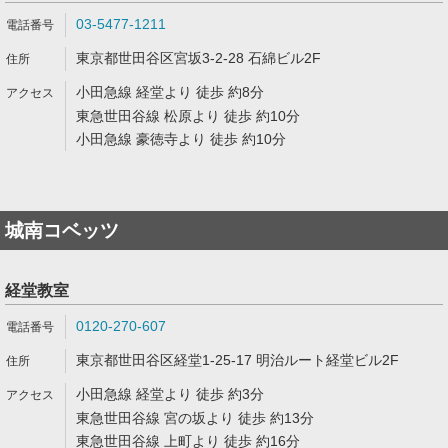
03-5477-1211
東京都世田谷区宮坂3-2-28 石綿ビル2F
小田急線 経堂より 徒歩 約8分
東急世田谷線 松原より 徒歩 約10分
小田急線 豪徳寺より 徒歩 約10分
城南コベッツ
経堂教室
0120-270-607
東京都世田谷区経堂1-25-17 明治ルート経堂ビル2F
小田急線 経堂より 徒歩 約3分
東急世田谷線 宮の坂より 徒歩 約13分
東急世田谷線 上町より 徒歩 約16分