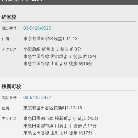
経堂校
03-5426-0525
東京都世田谷区経堂1-11-13
小田急線 経堂より 徒歩 約3分
東急世田谷線 宮の坂より 徒歩 約12分
東急世田谷線 上町より 徒歩 約16分
桜新町校
03-5426-3477
東京都世田谷区桜新町1-12-13
東急田園都市線 桜新町より 徒歩 約1分
東急田園都市線 用賀より 徒歩 約17分
東急世田谷線 上町より 徒歩 約17分