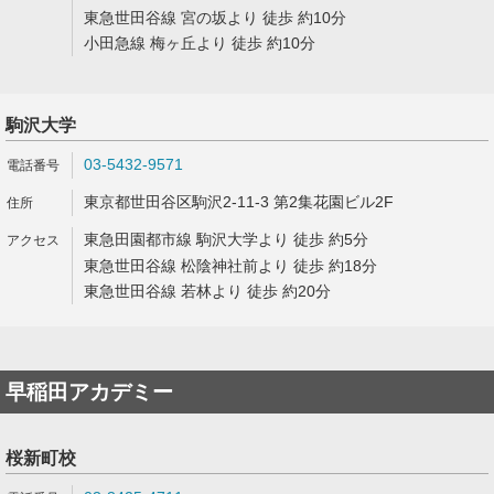
東急世田谷線 宮の坂より 徒歩 約10分
小田急線 梅ヶ丘より 徒歩 約10分
駒沢大学
03-5432-9571
東京都世田谷区駒沢2-11-3 第2集花園ビル2F
東急田園都市線 駒沢大学より 徒歩 約5分
東急世田谷線 松陰神社前より 徒歩 約18分
東急世田谷線 若林より 徒歩 約20分
早稲田アカデミー
桜新町校