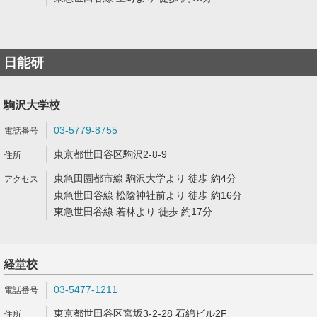
日能研
駒沢大学校
03-5779-8755
東京都世田谷区駒沢2-8-9
東急田園都市線 駒沢大学より 徒歩 約4分
東急世田谷線 松陰神社前より 徒歩 約16分
東急世田谷線 若林より 徒歩 約17分
経堂校
03-5477-1211
東京都世田谷区宮坂3-2-28 石綿ビル2F