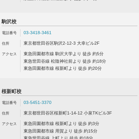
駒沢校
03-3418-3461
東京都世田谷区駒沢2-12-3 大幸ビル2F
東急田園都市線 駒沢大学より 徒歩 約5分
東急世田谷線 松陰神社前より 徒歩 約18分
東急田園都市線 桜新町より 徒歩 約20分
桜新町校
03-5451-3370
東京都世田谷区桜新町1-14-12 小泉TKビル3F
東急田園都市線 桜新町より 徒歩 約3分
東急田園都市線 用賀より 徒歩 約15分
東急世田谷線 上町より 徒歩 約18分