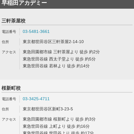
早稲田アカデミー
三軒茶屋校
03-5481-3661
東京都世田谷区三軒茶屋2-14-10
東急田園都市線 三軒茶屋より 徒歩 約2分
東急世田谷線 西太子堂より 徒歩 約5分
東急世田谷線 若林より 徒歩 約14分
桜新町校
03-3425-4711
東京都世田谷区新町3-23-5
東急田園都市線 桜新町より 徒歩 約3分
東急世田谷線 上町より 徒歩 約16分
東急世田谷線 世田谷より 徒歩 約17分