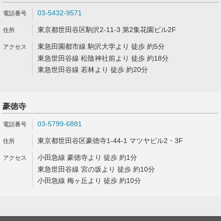
03-5432-9571
東京都世田谷区駒沢2-11-3 第2集花園ビル2F
東急田園都市線 駒沢大学より 徒歩 約5分
東急世田谷線 松陰神社前より 徒歩 約18分
東急世田谷線 若林より 徒歩 約20分
豪徳寺
03-5799-6881
東京都世田谷区豪徳寺1-44-1 マツヤビル2・3F
小田急線 豪徳寺より 徒歩 約1分
東急世田谷線 宮の坂より 徒歩 約10分
小田急線 梅ヶ丘より 徒歩 約10分