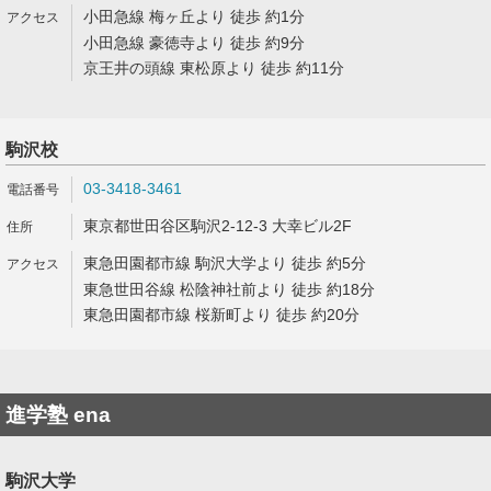
小田急線 梅ヶ丘より 徒歩 約1分
小田急線 豪徳寺より 徒歩 約9分
京王井の頭線 東松原より 徒歩 約11分
駒沢校
03-3418-3461
東京都世田谷区駒沢2-12-3 大幸ビル2F
東急田園都市線 駒沢大学より 徒歩 約5分
東急世田谷線 松陰神社前より 徒歩 約18分
東急田園都市線 桜新町より 徒歩 約20分
進学塾 ena
駒沢大学