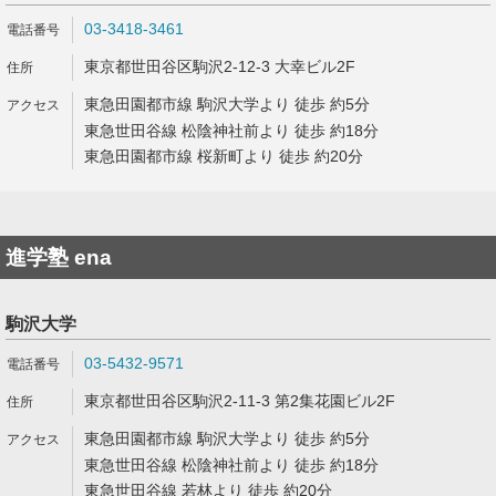
03-3418-3461
東京都世田谷区駒沢2-12-3 大幸ビル2F
東急田園都市線 駒沢大学より 徒歩 約5分
東急世田谷線 松陰神社前より 徒歩 約18分
東急田園都市線 桜新町より 徒歩 約20分
進学塾 ena
駒沢大学
03-5432-9571
東京都世田谷区駒沢2-11-3 第2集花園ビル2F
東急田園都市線 駒沢大学より 徒歩 約5分
東急世田谷線 松陰神社前より 徒歩 約18分
東急世田谷線 若林より 徒歩 約20分