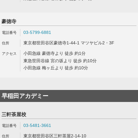
豪徳寺
03-5799-6881
東京都世田谷区豪徳寺1-44-1 マツヤビル2・3F
小田急線 豪徳寺より 徒歩 約1分
東急世田谷線 宮の坂より 徒歩 約10分
小田急線 梅ヶ丘より 徒歩 約10分
早稲田アカデミー
三軒茶屋校
03-5481-3661
東京都世田谷区三軒茶屋2-14-10