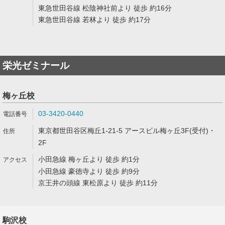
東急世田谷線 松陰神社前より 徒歩 約16分
東急世田谷線 若林より 徒歩 約17分
栄光ゼミナール
梅ヶ丘校
03-3420-0440
東京都世田谷区梅丘1-21-5 アースビル梅ヶ丘3F(受付)・
2F
小田急線 梅ヶ丘より 徒歩 約1分
小田急線 豪徳寺より 徒歩 約9分
京王井の頭線 東松原より 徒歩 約11分
駒沢校