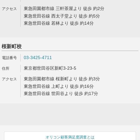
東急田園都市線 三軒茶屋より 徒歩 約2分
東急世田谷線 西太子堂より 徒歩 約5分
東急世田谷線 若林より 徒歩 約14分
桜新町校
03-3425-4711
東京都世田谷区新町3-23-5
東急田園都市線 桜新町より 徒歩 約3分
東急世田谷線 上町より 徒歩 約16分
東急世田谷線 世田谷より 徒歩 約17分
オリコン顧客満足度調査とは