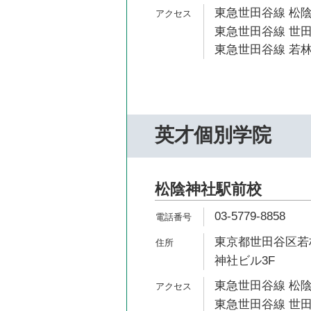
東急世田谷線 松陰
東急世田谷線 世田
東急世田谷線 若林
英才個別学院
松陰神社駅前校
03-5779-8858
東京都世田谷区若林
神社ビル3F
東急世田谷線 松陰
東急世田谷線 世田