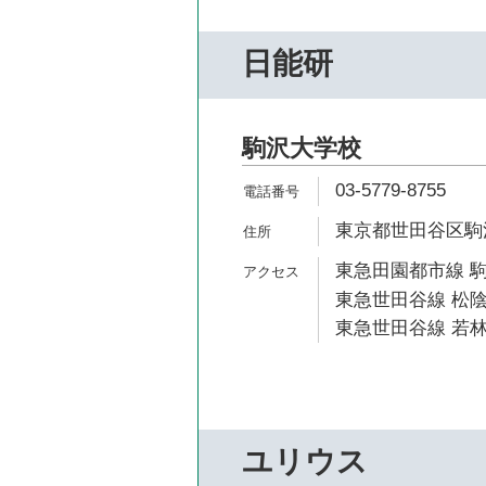
日能研
駒沢大学校
03-5779-8755
東京都世田谷区駒沢2
東急田園都市線 駒
東急世田谷線 松陰
東急世田谷線 若林
ユリウス