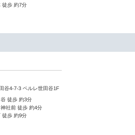
 徒歩 約7分
谷4-7-3 ペルレ世田谷1F
谷 徒歩 約3分
神社前 徒歩 約4分
 徒歩 約9分