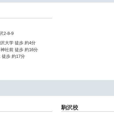
-8-9
沢大学 徒歩 約4分
神社前 徒歩 約16分
 徒歩 約17分
駒沢校