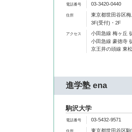
03-3420-0440
東京都世田谷区梅丘
3F(受付)・2F
小田急線 梅ヶ丘 
小田急線 豪徳寺 
京王井の頭線 東松
進学塾 ena
駒沢大学
03-5432-9571
東京都世田谷区駒沢2