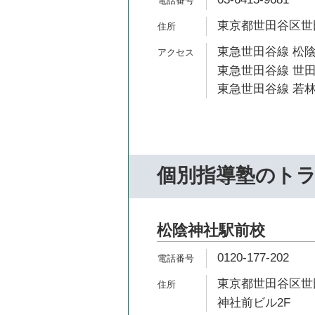
東京都世田谷区世田谷
東急世田谷線 松陰
東急世田谷線 世田
東急世田谷線 若林
個別指導塾のト
松陰神社駅前校
0120-177-202
東京都世田谷区世田
神社前ビル2F