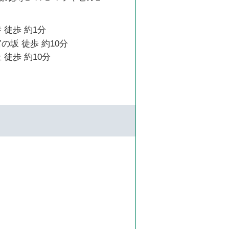
 徒歩 約1分
の坂 徒歩 約10分
 徒歩 約10分