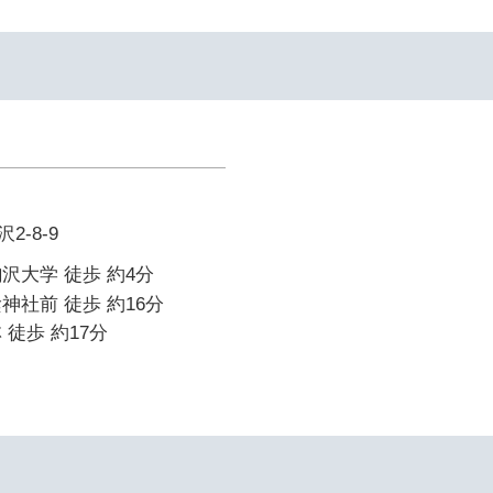
-8-9
沢大学 徒歩 約4分
神社前 徒歩 約16分
 徒歩 約17分