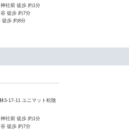
神社前 徒歩 約1分
谷 徒歩 約7分
 徒歩 約8分
3-17-11 ユニマット松陰
神社前 徒歩 約1分
谷 徒歩 約7分