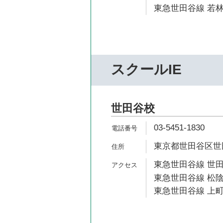
東急世田谷線 若林
スクールIE
世田谷校
03-5451-1830
東京都世田谷区世田
東急世田谷線 世田
東急世田谷線 松陰
東急世田谷線 上町