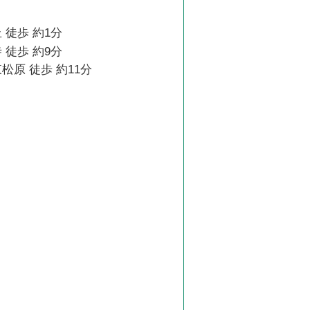
 徒歩 約1分
 徒歩 約9分
松原 徒歩 約11分