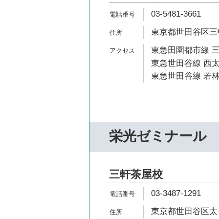
03-5481-3661
東京都世田谷区三軒茶
東急田園都市線 三
東急世田谷線 西太
東急世田谷線 若林
栄光ゼミナール
三軒茶屋校
03-3487-1291
東京都世田谷区太子堂