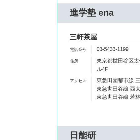
進学塾 ena
三軒茶屋
03-5433-1199
東京都世田谷区太子
ル4F
東急田園都市線 三
東急世田谷線 西太
東急世田谷線 若林
日能研