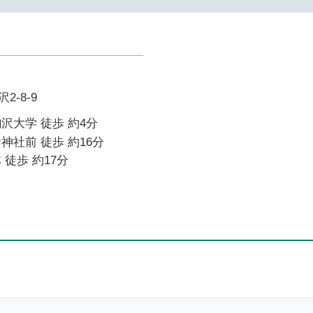
-8-9
沢大学 徒歩 約4分
神社前 徒歩 約16分
 徒歩 約17分