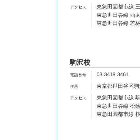
東急田園都市線 三
東急世田谷線 西太
東急世田谷線 若林
駒沢校
03-3418-3461
東京都世田谷区駒沢2
東急田園都市線 駒
東急世田谷線 松陰
東急田園都市線 桜