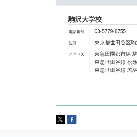
駒沢大学校
03-5779-8755
東京都世田谷区駒沢2
東急田園都市線 駒
東急世田谷線 松陰
東急世田谷線 若林