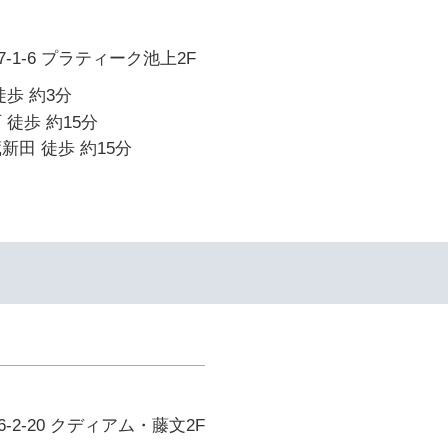
-1-6 プラティーク池上2F
徒歩 約3分
 徒歩 約15分
新田 徒歩 約15分
2-20 クディアム・藤文2F