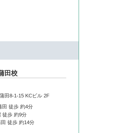
蒲田校
8-1-15 KCビル 2F
蒲田 徒歩 約4分
 徒歩 約9分
田 徒歩 約14分