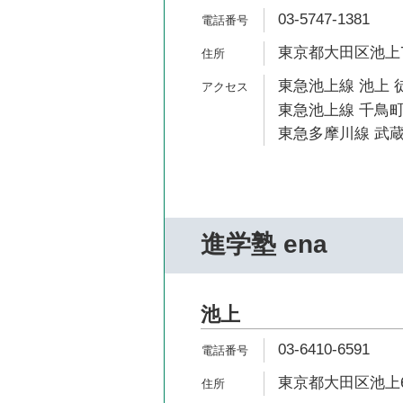
03-5747-1381
東京都大田区池上7
東急池上線 池上 
東急池上線 千鳥町
東急多摩川線 武蔵
進学塾 ena
池上
03-6410-6591
東京都大田区池上6-