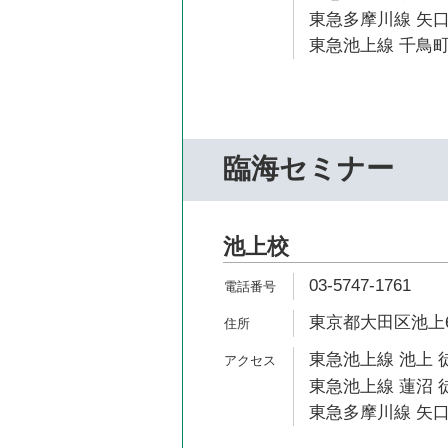
東急多摩川線 矢口
東急池上線 千鳥町
臨海セミナー
池上校
03-5747-1761
東京都大田区池上6-
東急池上線 池上 
東急池上線 蓮沼 徒
東急多摩川線 矢口