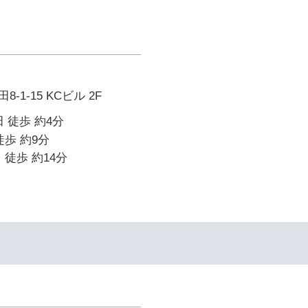
1-15 KCビル 2F
 徒歩 約4分
徒歩 約9分
 徒歩 約14分