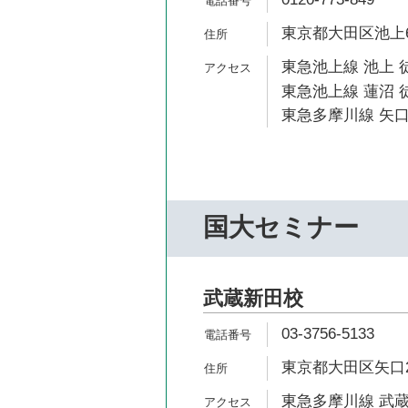
東京都大田区池上6-
東急池上線 池上 
東急池上線 蓮沼 徒
東急多摩川線 矢口
国大セミナー
武蔵新田校
03-3756-5133
東京都大田区矢口2-
東急多摩川線 武蔵