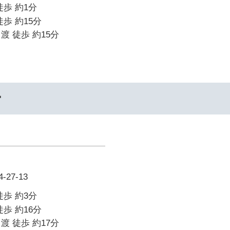
徒歩 約1分
歩 約15分
渡 徒歩 約15分
ー
27-13
徒歩 約3分
歩 約16分
渡 徒歩 約17分