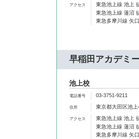
東急池上線 池上 
東急池上線 蓮沼 徒
東急多摩川線 矢口
早稲田アカデミ
池上校
03-3751-9211
東京都大田区池上4-
東急池上線 池上 
東急池上線 蓮沼 徒
東急多摩川線 矢口