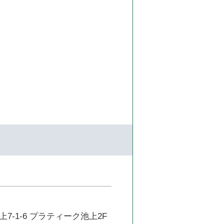
7-1-6 プラティーク池上2F