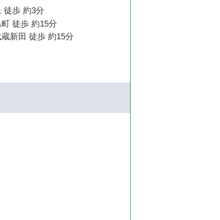
 徒歩 約3分
町 徒歩 約15分
蔵新田 徒歩 約15分